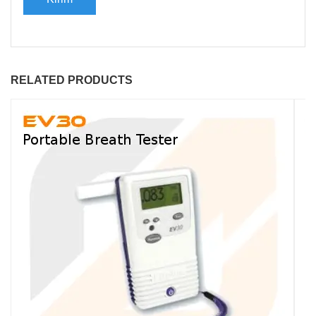
RELATED PRODUCTS