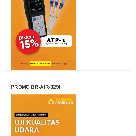
PROMO BR-AIR-329!