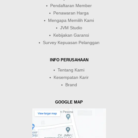
Pendaftaran Member
Penawaran Harga
Mengapa Memilih Kami
JVM Studio
Kebijakan Garansi
Survey Kepuasan Pelanggan
INFO PERUSAHAAN
Tentang Kami
Kesempatan Karir
Brand
GOOGLE MAP