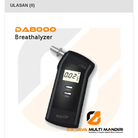
ULASAN (0)