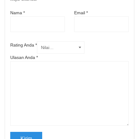
Nama
*
Email
*
Rating Anda
*
Ulasan Anda
*