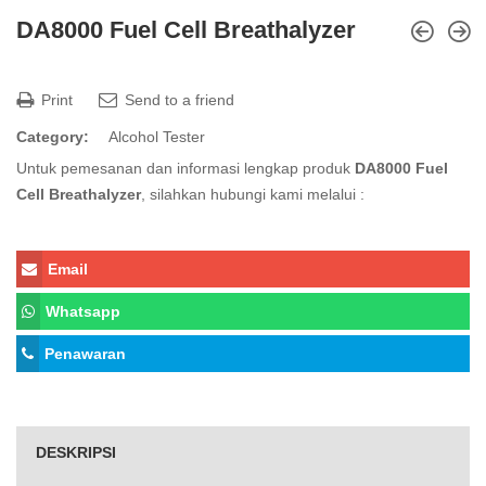
DA8000 Fuel Cell Breathalyzer
Print
Send to a friend
Category:
Alcohol Tester
Untuk pemesanan dan informasi lengkap produk
DA8000 Fuel
Cell Breathalyzer
, silahkan hubungi kami melalui :
Email
Whatsapp
Penawaran
DESKRIPSI