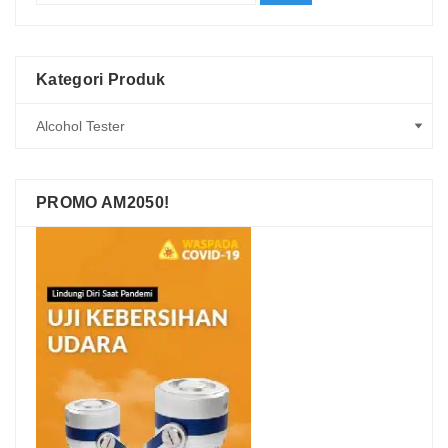
Kategori Produk
PROMO AM2050!