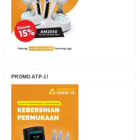
PROMO ATP-1!