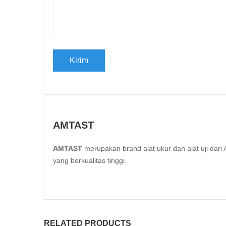
AMTAST
AMTAST
merupakan brand alat ukur dan alat uji da
yang berkualitas tinggi.
RELATED PRODUCTS