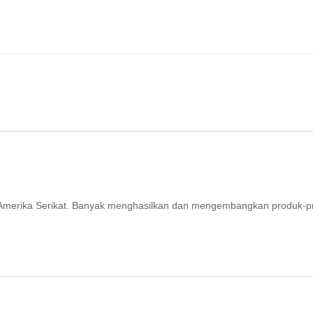
ri Amerika Serikat. Banyak menghasilkan dan mengembangkan produk-p