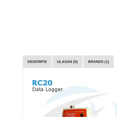
DESKRIPSI
ULASAN (0)
BRANDS (1)