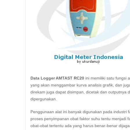
Data Logger AMTAST RC20
ini memiliki satu fungsi 
yang akan menggambar kurva analisis grafik, dan juga
direkam juga dapat disimpan, dicetak dan outputnya 
dipergunakan.
Penggunaan alat ini banyak digunakan pada industri
f
proses penyimpanan obat faktor suhu tentu menjadi f
obat-obat tertentu ada yang harus benar-benar dijaga