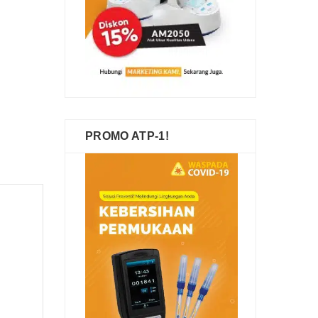
PROMO ATP-1!