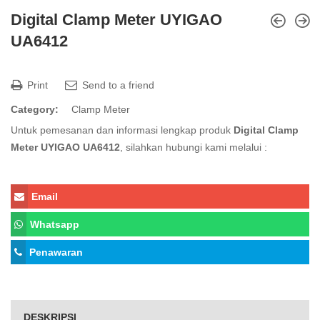
Digital Clamp Meter UYIGAO
UA6412
Print
Send to a friend
Category:
Clamp Meter
Untuk pemesanan dan informasi lengkap produk
Digital Clamp
Meter UYIGAO UA6412
, silahkan hubungi kami melalui :
Email
Whatsapp
Penawaran
DESKRIPSI