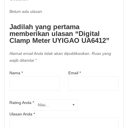
Belum ada ulasan.
Jadilah yang pertama
memberikan ulasan “Digital
Clamp Meter UYIGAO UA6412”
Alamat email Anda tidak akan dipublikasikan.
Ruas yang
wajib ditandai
*
Nama
*
Email
*
Rating Anda
*
Ulasan Anda
*