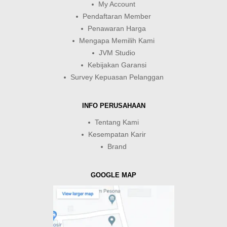
My Account
Pendaftaran Member
Penawaran Harga
Mengapa Memilih Kami
JVM Studio
Kebijakan Garansi
Survey Kepuasan Pelanggan
INFO PERUSAHAAN
Tentang Kami
Kesempatan Karir
Brand
GOOGLE MAP