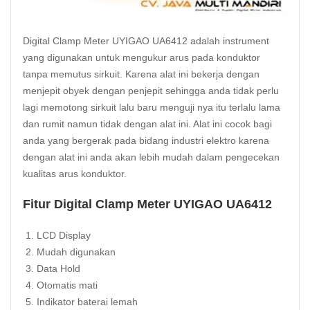
Digital Clamp Meter UYIGAO
UA6412 adalah instrument
yang digunakan untuk mengukur arus pada konduktor
tanpa memutus sirkuit. Karena alat ini bekerja dengan
menjepit obyek dengan penjepit sehingga anda tidak perlu
lagi memotong sirkuit lalu baru menguji nya itu terlalu lama
dan rumit namun tidak dengan alat ini. Alat ini cocok bagi
anda yang bergerak pada bidang industri elektro karena
dengan alat ini anda akan lebih mudah dalam pengecekan
kualitas arus konduktor.
Fitur Digital Clamp Meter UYIGAO UA6412
LCD Display
Mudah digunakan
Data Hold
Otomatis mati
Indikator baterai lemah