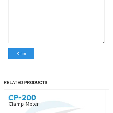
RELATED PRODUCTS