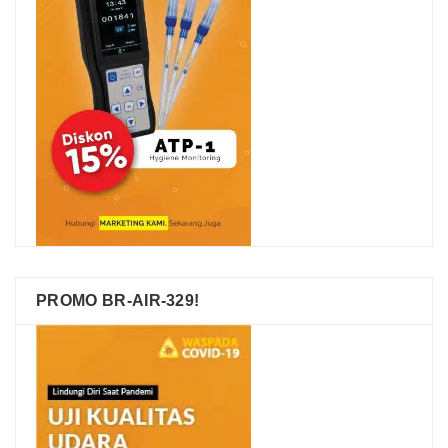
PROMO BR-AIR-329!