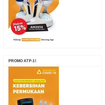
PROMO ATP-1!