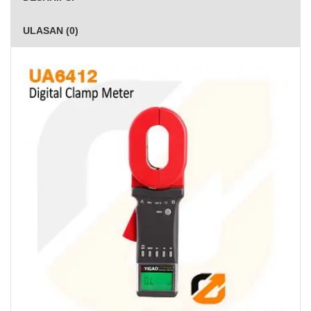
ULASAN (0)