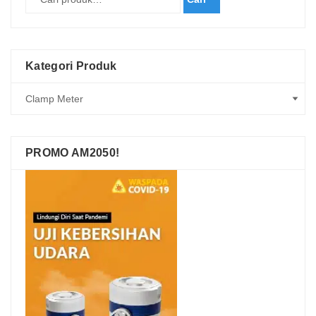
Kategori Produk
PROMO AM2050!