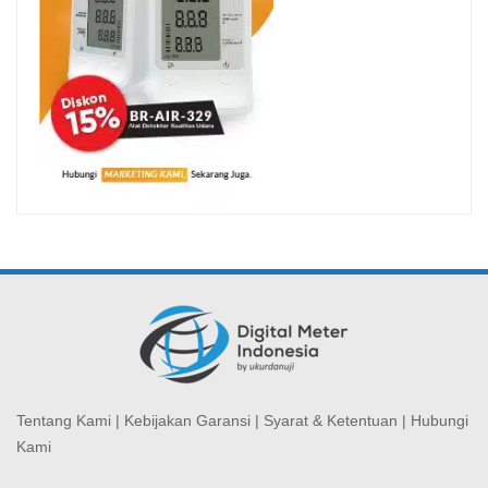
Tentang Kami
|
Kebijakan Garansi
|
Syarat & Ketentuan
|
Hubungi
Kami