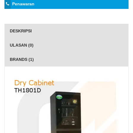
Penawaran
DESKRIPSI
ULASAN (0)
BRANDS (1)