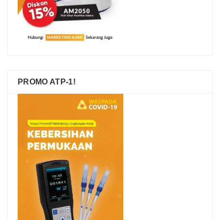
PROMO ATP-1!