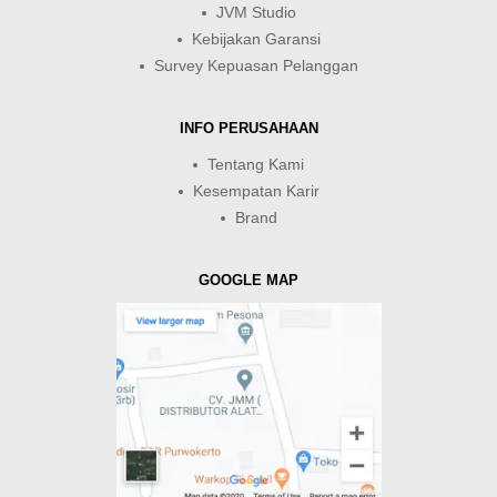
JVM Studio
Kebijakan Garansi
Survey Kepuasan Pelanggan
INFO PERUSAHAAN
Tentang Kami
Kesempatan Karir
Brand
GOOGLE MAP