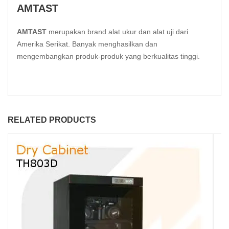
AMTAST
AMTAST
merupakan brand alat ukur dan alat uji dari
Amerika Serikat. Banyak menghasilkan dan
mengembangkan produk-produk yang berkualitas tinggi.
RELATED PRODUCTS