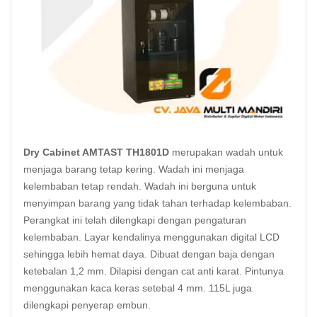
Dry Cabinet AMTAST TH1801D
merupakan wadah untuk
menjaga barang tetap kering. Wadah ini menjaga
kelembaban tetap rendah. Wadah ini berguna untuk
menyimpan barang yang tidak tahan terhadap kelembaban.
Perangkat ini telah dilengkapi dengan pengaturan
kelembaban. Layar kendalinya menggunakan digital LCD
sehingga lebih hemat daya. Dibuat dengan baja dengan
ketebalan 1,2 mm. Dilapisi dengan cat anti karat. Pintunya
menggunakan kaca keras setebal 4 mm. 115L juga
dilengkapi penyerap embun.