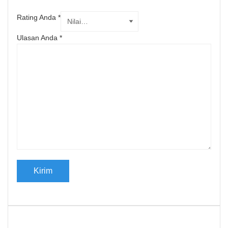
Rating Anda
*
Ulasan Anda
*