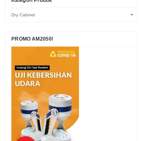
Kategori Produk
PROMO AM2050!