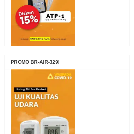
PROMO BR-AIR-329!