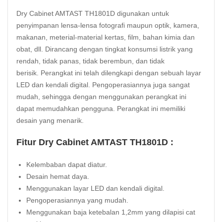
Dry Cabinet AMTAST TH1801D digunakan untuk
penyimpanan lensa-lensa fotografi maupun optik, kamera,
makanan, meterial-material kertas, film, bahan kimia dan
obat, dll. Dirancang dengan tingkat konsumsi listrik yang
rendah, tidak panas, tidak berembun, dan tidak
berisik. Perangkat ini telah dilengkapi dengan sebuah layar
LED dan kendali digital. Pengoperasiannya juga sangat
mudah, sehingga dengan menggunakan perangkat ini
dapat memudahkan pengguna. Perangkat ini memiliki
desain yang menarik.
Fitur Dry Cabinet AMTAST TH1801D :
Kelembaban dapat diatur.
Desain hemat daya.
Menggunakan layar LED dan kendali digital.
Pengoperasiannya yang mudah.
Menggunakan baja ketebalan 1,2mm yang dilapisi cat