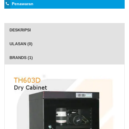
Penawaran
DESKRIPSI
ULASAN (0)
BRANDS (1)