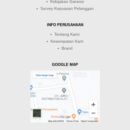
Kebijakan Garansi
Survey Kepuasan Pelanggan
INFO PERUSAHAAN
Tentang Kami
Kesempatan Karir
Brand
GOOGLE MAP