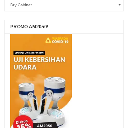
PROMO AM2050!