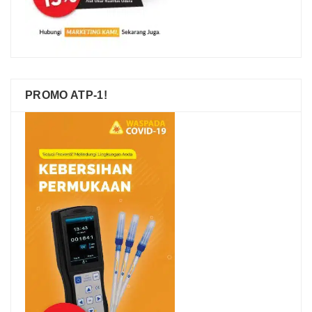
PROMO ATP-1!