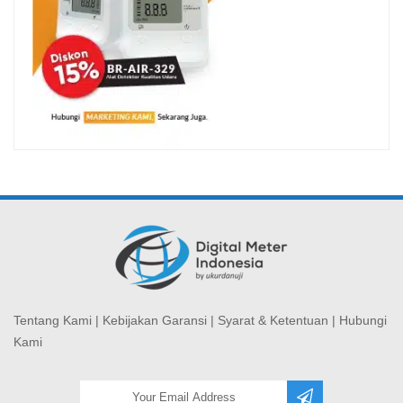
Tentang Kami
|
Kebijakan Garansi
|
Syarat & Ketentuan
|
Hubungi
Kami