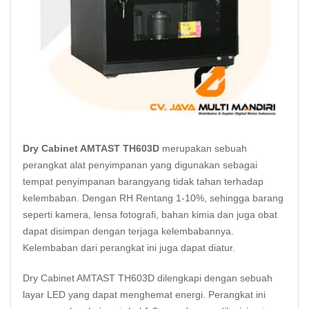
Dry Cabinet AMTAST TH603D
merupakan sebuah
perangkat alat penyimpanan yang digunakan sebagai
tempat penyimpanan
barang
yang tidak tahan terhadap
kelembaban. Dengan RH Rentang 1-10%, sehingga barang
seperti kamera, lensa fotografi, bahan kimia dan juga obat
dapat disimpan dengan terjaga kelembabannya.
Kelembaban dari perangkat ini juga dapat diatur.
Dry Cabinet AMTAST TH603D dilengkapi dengan sebuah
layar LED yang dapat menghemat energi. Perangkat ini