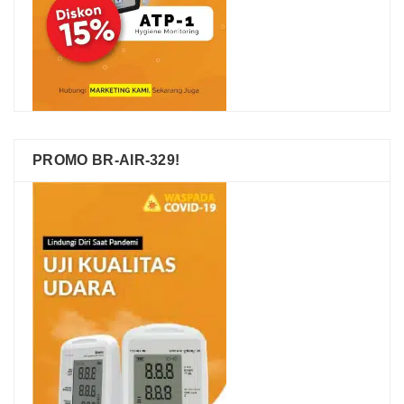
PROMO BR-AIR-329!