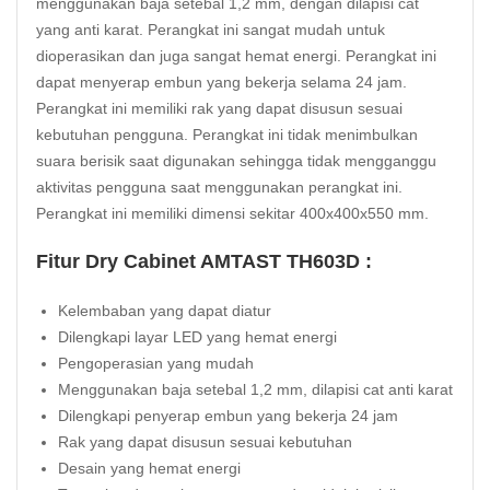
menggunakan baja setebal 1,2 mm, dengan dilapisi cat
yang anti karat. Perangkat ini sangat mudah untuk
dioperasikan dan juga sangat hemat energi. Perangkat ini
dapat menyerap embun yang bekerja selama 24 jam.
Perangkat ini memiliki rak yang dapat disusun sesuai
kebutuhan pengguna. Perangkat ini tidak menimbulkan
suara berisik saat digunakan sehingga tidak mengganggu
aktivitas pengguna saat menggunakan perangkat ini.
Perangkat ini memiliki dimensi sekitar 400x400x550 mm.
Fitur Dry Cabinet AMTAST TH603D :
Kelembaban yang dapat diatur
Dilengkapi layar LED yang hemat energi
Pengoperasian yang mudah
Menggunakan baja setebal 1,2 mm, dilapisi cat anti karat
Dilengkapi penyerap embun yang bekerja 24 jam
Rak yang dapat disusun sesuai kebutuhan
Desain yang hemat energi