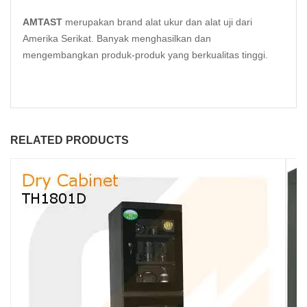
AMTAST
merupakan brand alat ukur dan alat uji dari
Amerika Serikat. Banyak menghasilkan dan
mengembangkan produk-produk yang berkualitas tinggi.
RELATED PRODUCTS