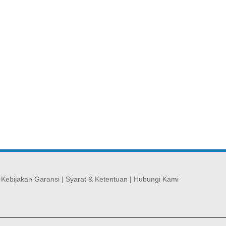
|
Kebijakan Garansi
|
Syarat & Ketentuan
|
Hubungi Kami