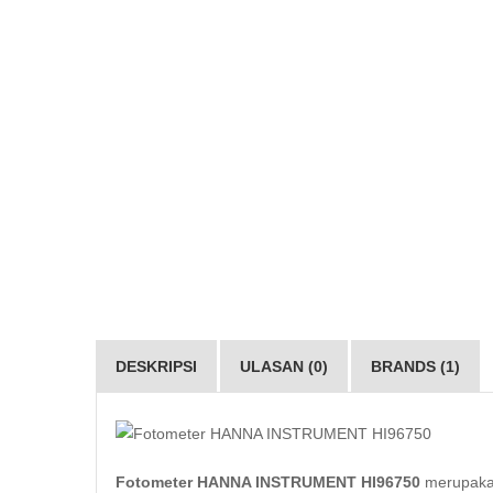
DESKRIPSI
ULASAN (0)
BRANDS (1)
Fotometer HANNA INSTRUMENT HI96750
merupaka