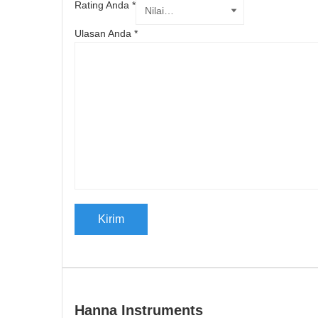
Rating Anda
*
Ulasan Anda
*
Hanna Instruments