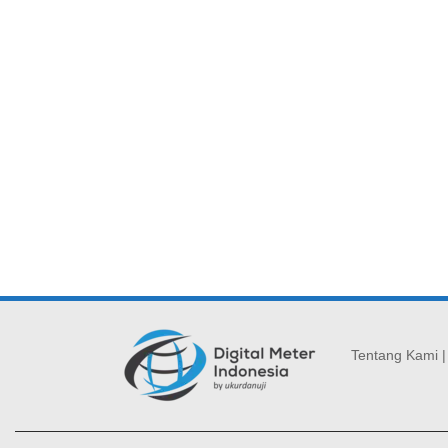
Tentang Kami