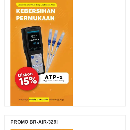
PROMO BR-AIR-329!