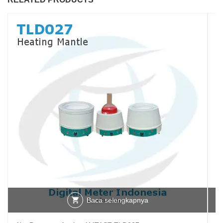
Baca selengkapnya