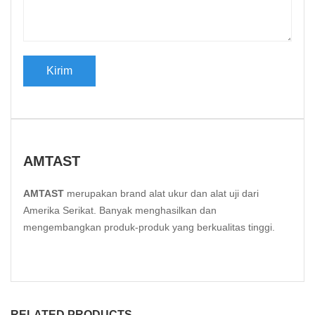
AMTAST
AMTAST
merupakan brand alat ukur dan alat uji dari
Amerika Serikat. Banyak menghasilkan dan
mengembangkan produk-produk yang berkualitas tinggi.
RELATED PRODUCTS