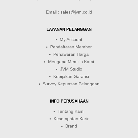
Email : sales@jvm.co.id
LAYANAN PELANGGAN
My Account
Pendaftaran Member
Penawaran Harga
Mengapa Memilih Kami
JVM Studio
Kebijakan Garansi
Survey Kepuasan Pelanggan
INFO PERUSAHAAN
Tentang Kami
Kesempatan Karir
Brand