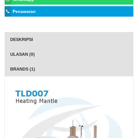
Penawaran
DESKRIPSI
ULASAN (0)
BRANDS (1)