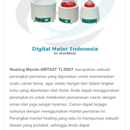
Heating Mantle AMTAST TLD007
merupakan sebuah
perangkat pemanas yang digunakan untuk memanaskan
suatu cairan kimia, agar selalu hangat dan dalam tingkat
suhu yang diperlukan oleh Anda. Anda dapat menggunakan
perangkat ini untuk melakukan pemanasan cairan dengan
aman dan juga sangat nyaman. Cairan dapat terjaga
suhunya dengan menggunakan mantel pemanas ini.
Perangkat mantel heating yang satu ini mempunyai sebuah
desain yang portabel, sehingga Anda dapat