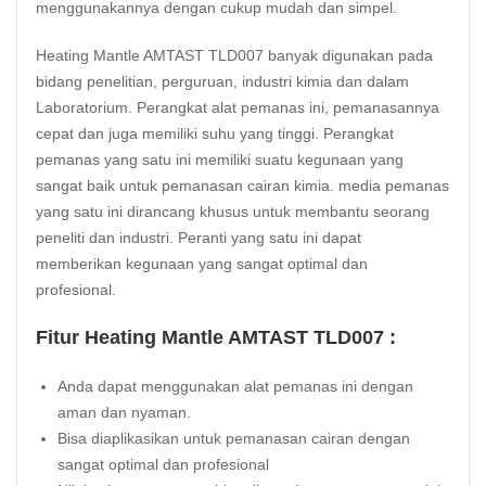
menggunakannya dengan cukup mudah dan simpel.
Heating Mantle AMTAST TLD007 banyak digunakan pada
bidang penelitian, perguruan, industri kimia dan dalam
Laboratorium. Perangkat alat pemanas ini, pemanasannya
cepat dan juga memiliki suhu yang tinggi. Perangkat
pemanas yang satu ini memiliki suatu kegunaan yang
sangat baik untuk pemanasan cairan kimia. media pemanas
yang satu ini dirancang khusus untuk membantu seorang
peneliti dan industri. Peranti yang satu ini dapat
memberikan kegunaan yang sangat optimal dan
profesional.
Fitur Heating Mantle AMTAST TLD007 :
Anda dapat menggunakan alat pemanas ini dengan
aman dan nyaman.
Bisa diaplikasikan untuk pemanasan cairan dengan
sangat optimal dan profesional