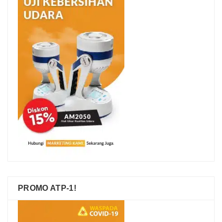
PROMO ATP-1!