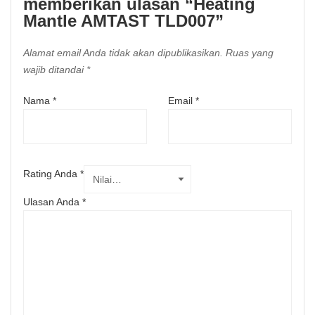
memberikan ulasan “Heating
Mantle AMTAST TLD007”
Alamat email Anda tidak akan dipublikasikan.
Ruas yang
wajib ditandai
*
Nama
*
Email
*
Rating Anda
*
Ulasan Anda
*