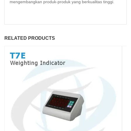
mengembangkan produk-produk yang berkualitas tinggi.
RELATED PRODUCTS