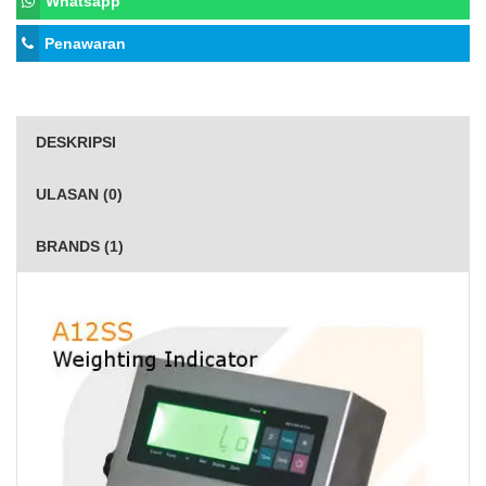
Whatsapp
Penawaran
DESKRIPSI
ULASAN (0)
BRANDS (1)