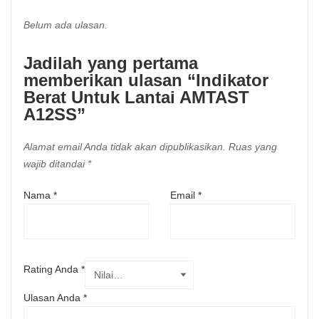
Belum ada ulasan.
Jadilah yang pertama
memberikan ulasan “Indikator
Berat Untuk Lantai AMTAST
A12SS”
Alamat email Anda tidak akan dipublikasikan.
Ruas yang
wajib ditandai
*
Nama
*
Email
*
Rating Anda
*
Ulasan Anda
*