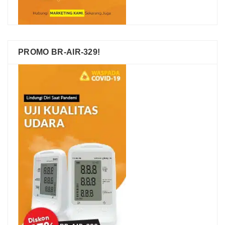
PROMO BR-AIR-329!