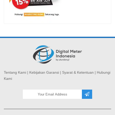
Tentang Kami
|
Kebijakan Garansi
|
Syarat & Ketentuan
|
Hubungi
Kami