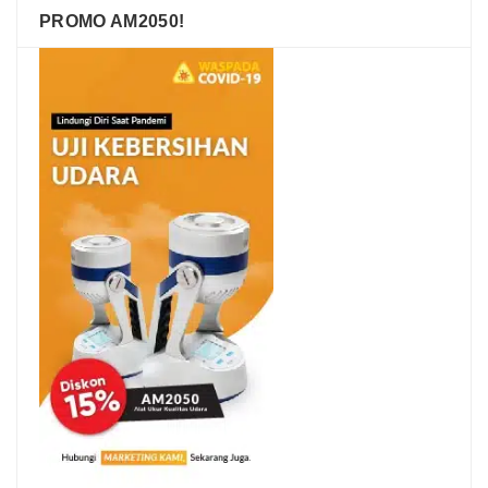
PROMO AM2050!