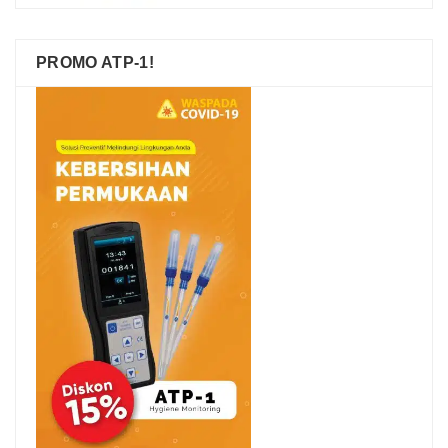
PROMO ATP-1!