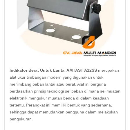
Indikator Berat Untuk Lantai AMTAST A12SS
merupakan
alat ukur timbangan modern yang digunakan untuk
menimbang beban lantai atau berat. Alat ini berguna
berdasarkan prinsip teknologi sel beban di mana sel muatan
elektronik mengukur muatan benda di dalam keadaan
tertentu. Perangkat ini memiliki bentuk yang sederhana,
sehingga dapat memudahkan pengguna dalam melakukan
pengukuran.