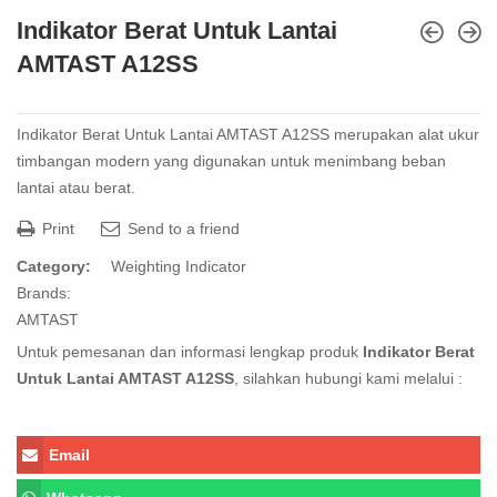
Indikator Berat Untuk Lantai
AMTAST A12SS
Indikator Berat Untuk Lantai AMTAST A12SS merupakan alat ukur
timbangan modern yang digunakan untuk menimbang beban
lantai atau berat.
Print
Send to a friend
Category:
Weighting Indicator
Brands:
AMTAST
Untuk pemesanan dan informasi lengkap produk
Indikator Berat
Untuk Lantai AMTAST A12SS
, silahkan hubungi kami melalui :
Email