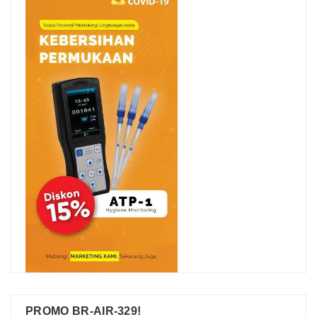
PROMO BR-AIR-329!