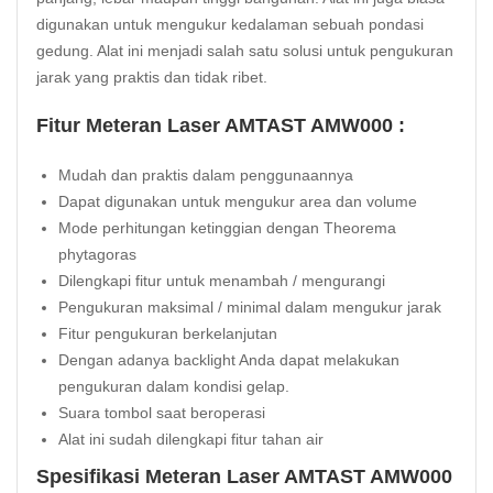
digunakan untuk mengukur kedalaman sebuah pondasi
gedung. Alat ini menjadi salah satu solusi untuk pengukuran
jarak yang praktis dan tidak ribet.
Fitur Meteran Laser AMTAST AMW000 :
Mudah dan praktis dalam penggunaannya
Dapat digunakan untuk mengukur area dan volume
Mode perhitungan ketinggian dengan Theorema
phytagoras
Dilengkapi fitur untuk menambah / mengurangi
Pengukuran maksimal / minimal dalam mengukur jarak
Fitur pengukuran berkelanjutan
Dengan adanya backlight Anda dapat melakukan
pengukuran dalam kondisi gelap.
Suara tombol saat beroperasi
Alat ini sudah dilengkapi fitur tahan air
Spesifikasi Meteran Laser AMTAST AMW000