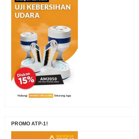
PROMO ATP-1!