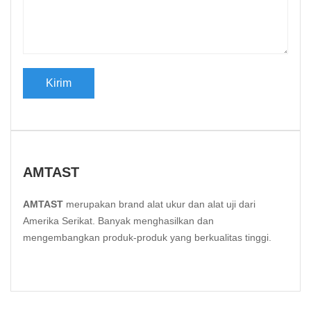
AMTAST
AMTAST
merupakan brand alat ukur dan alat uji dari
Amerika Serikat. Banyak menghasilkan dan
mengembangkan produk-produk yang berkualitas tinggi.