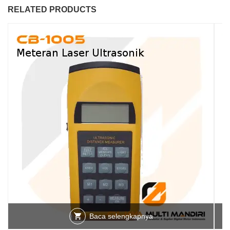
RELATED PRODUCTS
Baca selengkapnya