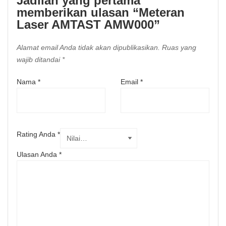
Jadilah yang pertama
memberikan ulasan “Meteran
Laser AMTAST AMW000”
Alamat email Anda tidak akan dipublikasikan.
Ruas yang
wajib ditandai
*
Nama
*
Email
*
Rating Anda
*
Ulasan Anda
*