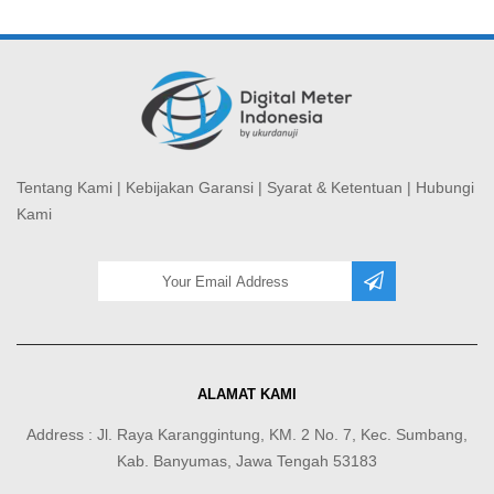
Tentang Kami
|
Kebijakan Garansi
|
Syarat & Ketentuan
|
Hubungi
Kami
ALAMAT KAMI
Address : Jl. Raya Karanggintung, KM. 2 No. 7, Kec. Sumbang,
Kab. Banyumas, Jawa Tengah 53183