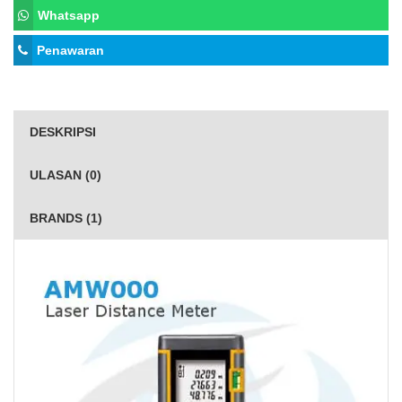
Whatsapp
Penawaran
DESKRIPSI
ULASAN (0)
BRANDS (1)