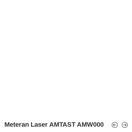
Meteran Laser AMTAST AMW000