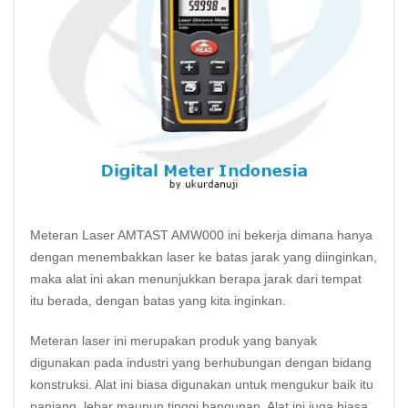
Meteran Laser AMTAST AMW000 ini bekerja dimana hanya
dengan menembakkan
laser
ke batas jarak yang diinginkan,
maka alat ini akan menunjukkan berapa jarak dari tempat
itu berada, dengan batas yang kita inginkan.
Meteran laser ini merupakan produk yang banyak
digunakan pada industri yang berhubungan dengan bidang
konstruksi. Alat ini biasa digunakan untuk mengukur baik itu
panjang, lebar maupun tinggi bangunan. Alat ini juga biasa