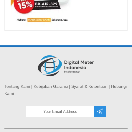
Tentang Kami
|
Kebijakan Garansi
|
Syarat & Ketentuan
|
Hubungi
Kami