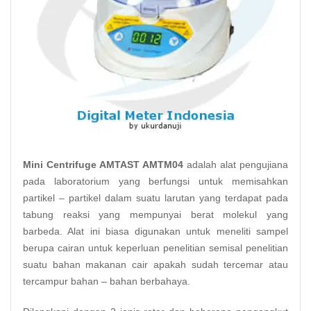
Mini Centrifuge AMTAST AMTM04
adalah alat pengujiana
pada laboratorium yang berfungsi untuk memisahkan
partikel – partikel dalam suatu larutan yang terdapat pada
tabung reaksi yang mempunyai berat molekul yang
barbeda. Alat ini biasa digunakan untuk meneliti sampel
berupa cairan untuk keperluan penelitian semisal penelitian
suatu bahan makanan cair apakah sudah tercemar atau
tercampur bahan – bahan berbahaya.