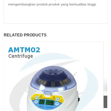
mengembangkan produk-produk yang berkualitas tinggi.
RELATED PRODUCTS