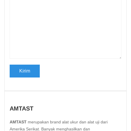
AMTAST
AMTAST
merupakan brand alat ukur dan alat uji dari
Amerika Serikat. Banyak menghasilkan dan