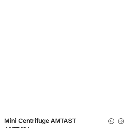
Mini Centrifuge AMTAST