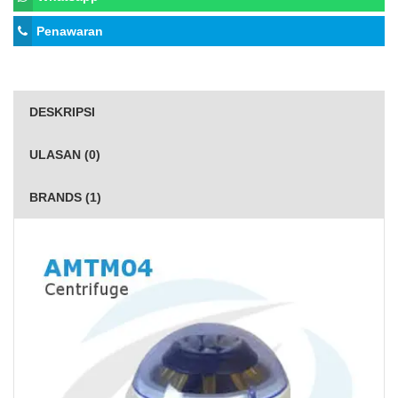
Penawaran
DESKRIPSI
ULASAN (0)
BRANDS (1)