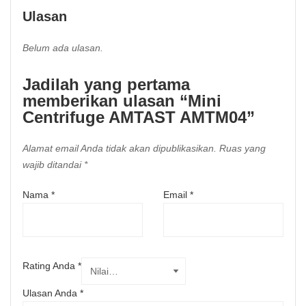
Ulasan
Belum ada ulasan.
Jadilah yang pertama
memberikan ulasan “Mini
Centrifuge AMTAST AMTM04”
Alamat email Anda tidak akan dipublikasikan.
Ruas yang
wajib ditandai
*
Nama
*
Email
*
Rating Anda
*
Ulasan Anda
*