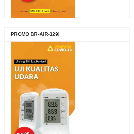
PROMO BR-AIR-329!