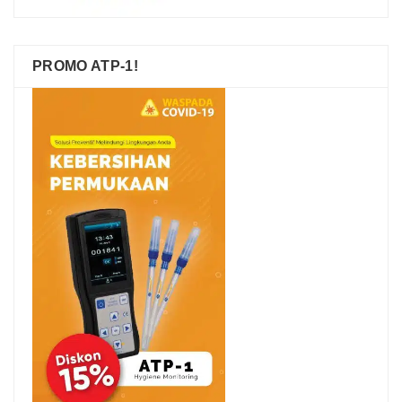
PROMO ATP-1!