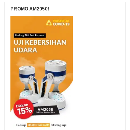
PROMO AM2050!