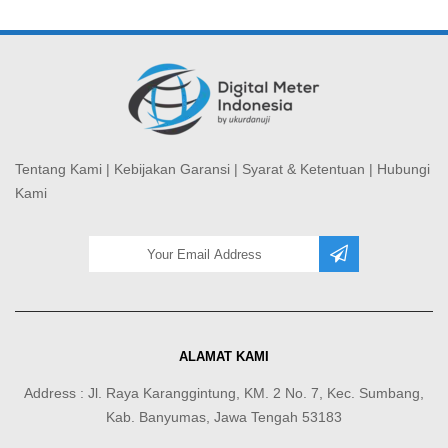
Tentang Kami
|
Kebijakan Garansi
|
Syarat & Ketentuan
|
Hubungi
Kami
ALAMAT KAMI
Address : Jl. Raya Karanggintung, KM. 2 No. 7, Kec. Sumbang,
Kab. Banyumas, Jawa Tengah 53183