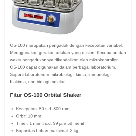
OS-100 merupakan
pengaduk
dengan kecepatan variabel.
Menggunakan gerakan adukan yang efisien. Kecepatan dan
waktu pengadukannya dikendalikan oleh mikrokontroller.
OS-100 dapat digunakan dalam berbagai laboratorium.
Seperti laboratorium mikrobiologi, kimia, immunologi,
biokimia, dan biologi molekul.
Fitur OS-100 Orbital Shaker
Kecepatan: 50 s.d. 300 rpm
Orbit: 10 mm
Timer: 1 menit s.d. 99 jam 59 menit
Kapasitas beban maksimal: 3 kg