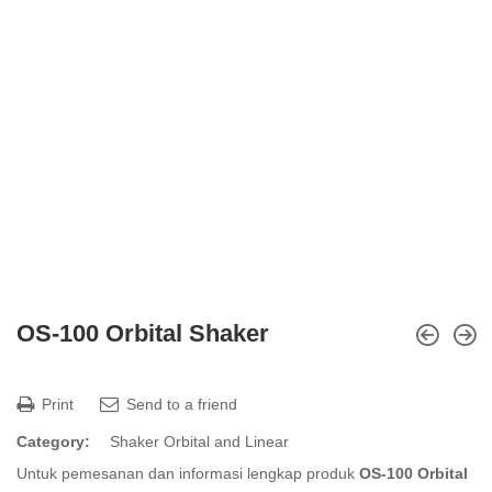
OS-100 Orbital Shaker
Print
Send to a friend
Category:
Shaker Orbital and Linear
Untuk pemesanan dan informasi lengkap produk
OS-100 Orbital