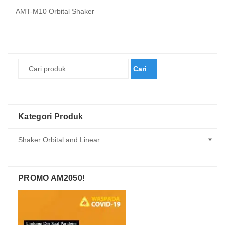
AMT-M10 Orbital Shaker
Cari
Kategori Produk
PROMO AM2050!