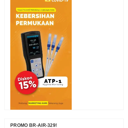
PROMO BR-AIR-329!