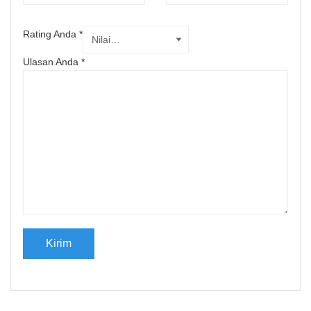
Rating Anda
*
Ulasan Anda
*