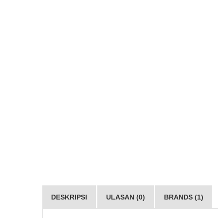
DESKRIPSI
ULASAN (0)
BRANDS (1)