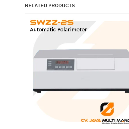
RELATED PRODUCTS