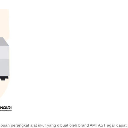
ebuah perangkat alat ukur yang dibuat oleh brand AMTAST agar dapat