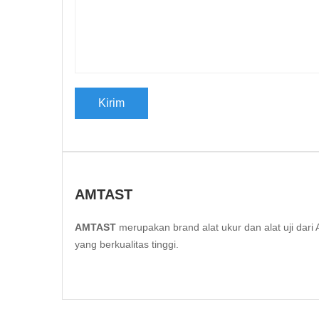
AMTAST
AMTAST
merupakan brand alat ukur dan alat uji da
yang berkualitas tinggi.