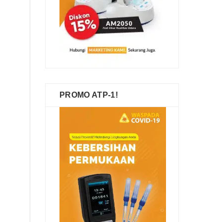
PROMO ATP-1!