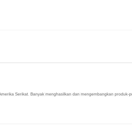
ri Amerika Serikat. Banyak menghasilkan dan mengembangkan produk-p