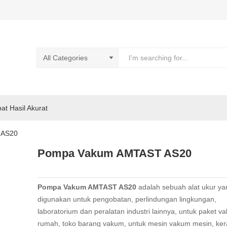
pat Hasil Akurat
 AS20
Pompa Vakum AMTAST AS20
Pompa Vakum AMTAST AS20
adalah sebuah alat ukur ya
digunakan untuk pengobatan, perlindungan lingkungan,
laboratorium dan peralatan industri lainnya, untuk paket v
rumah, toko barang vakum, untuk mesin vakum mesin, ker