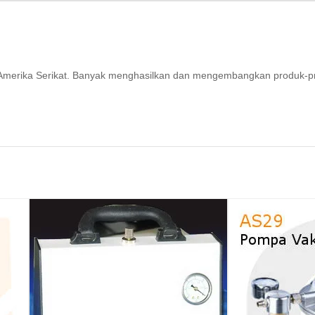
ri Amerika Serikat. Banyak menghasilkan dan mengembangkan produk-p