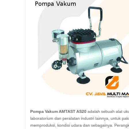
Pompa Vakum AMTAST AS20
adalah sebuah alat uk
laboratorium dan peralatan industri lainnya, untuk 
memproduksi, kondisi udara dan sebagainya. Perangka