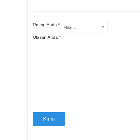
Rating Anda
*
Ulasan Anda
*