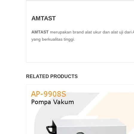
AMTAST
AMTAST
merupakan brand alat ukur dan alat uji da
yang berkualitas tinggi.
RELATED PRODUCTS