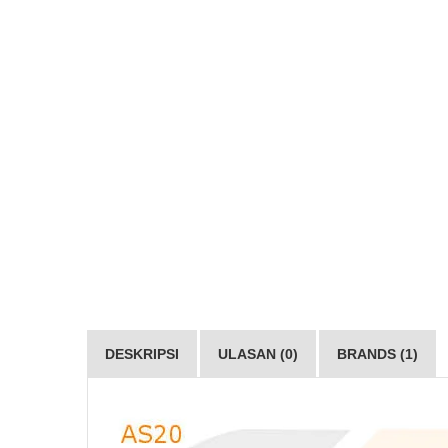
DESKRIPSI
ULASAN (0)
BRANDS (1)