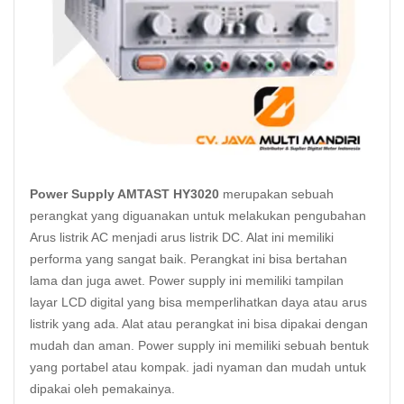
Power Supply AMTAST HY3020
merupakan sebuah
perangkat yang diguanakan untuk melakukan pengubahan
Arus listrik AC menjadi arus listrik DC. Alat ini memiliki
performa yang sangat baik. Perangkat ini bisa bertahan
lama dan juga awet. Power supply ini memiliki tampilan
layar LCD digital yang bisa memperlihatkan daya atau arus
listrik yang ada. Alat atau perangkat ini bisa dipakai dengan
mudah dan aman. Power supply ini memiliki sebuah bentuk
yang portabel atau kompak. jadi nyaman dan mudah untuk
dipakai oleh pemakainya.