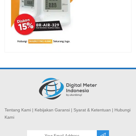
Tentang Kami
|
Kebijakan Garansi
|
Syarat & Ketentuan
|
Hubungi
Kami