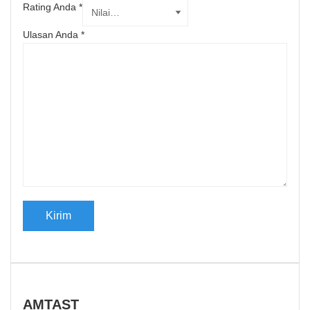
Rating Anda
*
Ulasan Anda
*
AMTAST