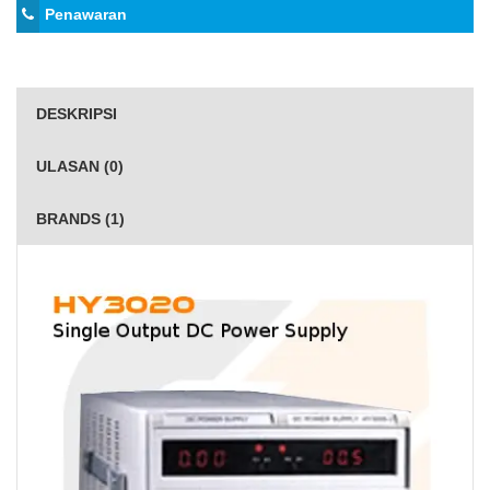
Penawaran
DESKRIPSI
ULASAN (0)
BRANDS (1)