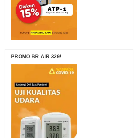
PROMO BR-AIR-329!