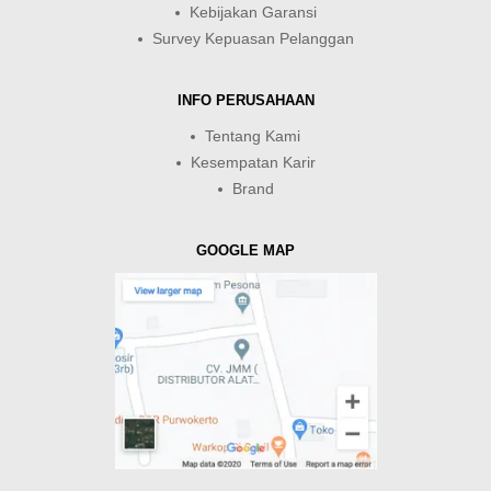
Kebijakan Garansi
Survey Kepuasan Pelanggan
INFO PERUSAHAAN
Tentang Kami
Kesempatan Karir
Brand
GOOGLE MAP