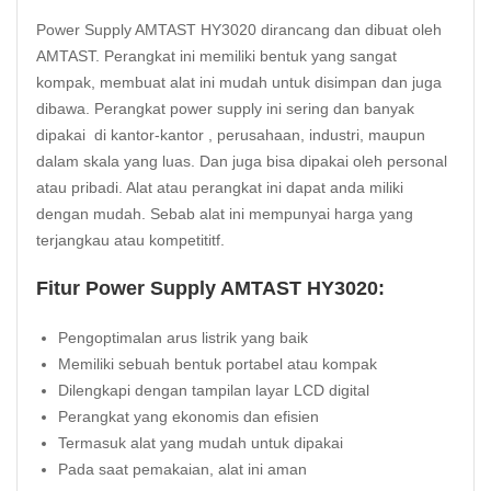
Power Supply AMTAST HY3020 dirancang dan dibuat oleh
AMTAST. Perangkat ini memiliki bentuk yang sangat
kompak, membuat alat ini mudah untuk disimpan dan juga
dibawa. Perangkat power supply ini sering dan banyak
dipakai di kantor-kantor , perusahaan, industri, maupun
dalam skala yang luas. Dan juga bisa dipakai oleh personal
atau pribadi. Alat atau perangkat ini dapat anda miliki
dengan mudah. Sebab alat ini mempunyai harga yang
terjangkau atau kompetititf.
Fitur Power Supply AMTAST HY3020:
Pengoptimalan
arus listrik yang baik
Memiliki sebuah bentuk portabel atau kompak
Dilengkapi dengan tampilan layar LCD digital
Perangkat yang ekonomis dan efisien
Termasuk alat yang mudah untuk dipakai
Pada saat pemakaian, alat ini aman