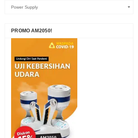
PROMO AM2050!