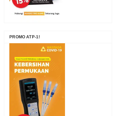
PROMO ATP-1!