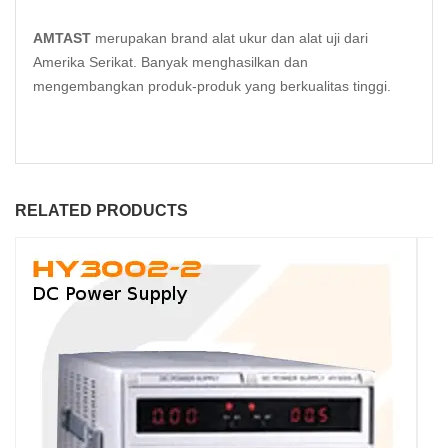
AMTAST
merupakan brand alat ukur dan alat uji dari
Amerika Serikat. Banyak menghasilkan dan
mengembangkan produk-produk yang berkualitas tinggi.
RELATED PRODUCTS