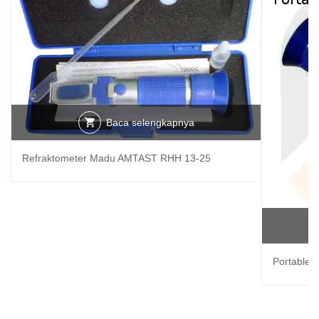
Baca selengkapnya
Refraktometer Madu AMTAST RHH 13-25
Portable