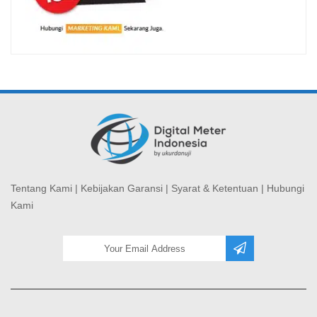
Tentang Kami
|
Kebijakan Garansi
|
Syarat & Ketentuan
|
Hubungi
Kami