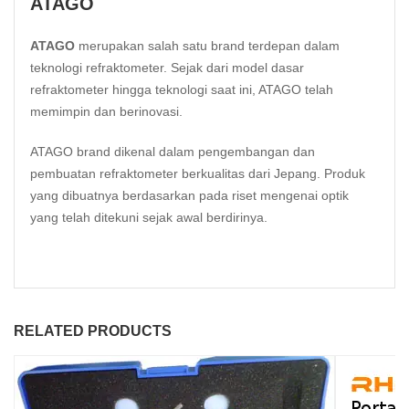
ATAGO
ATAGO
merupakan salah satu brand terdepan dalam
teknologi refraktometer. Sejak dari model dasar
refraktometer hingga teknologi saat ini, ATAGO telah
memimpin dan berinovasi.
ATAGO brand dikenal dalam pengembangan dan
pembuatan refraktometer berkualitas dari Jepang. Produk
yang dibuatnya berdasarkan pada riset mengenai optik
yang telah ditekuni sejak awal berdirinya.
RELATED PRODUCTS