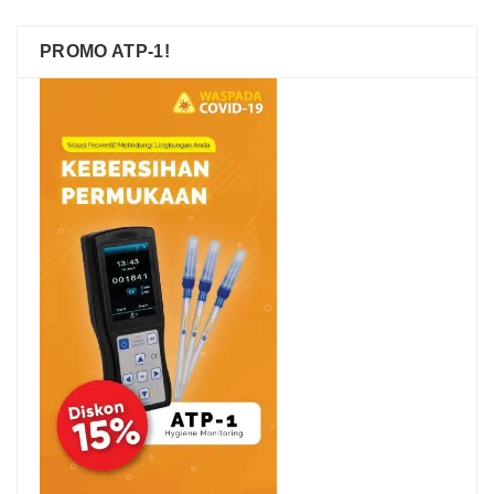
PROMO ATP-1!