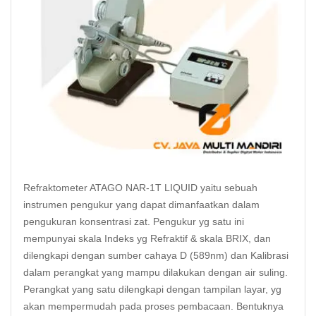
Refraktometer ATAGO NAR-1T LIQUID yaitu sebuah
instrumen pengukur yang dapat dimanfaatkan dalam
pengukuran konsentrasi zat. Pengukur yg satu ini
mempunyai skala Indeks yg Refraktif & skala BRIX, dan
dilengkapi dengan sumber cahaya D (589nm) dan Kalibrasi
dalam perangkat yang mampu dilakukan dengan air suling.
Perangkat yang satu dilengkapi dengan tampilan layar, yg
akan mempermudah pada proses pembacaan. Bentuknya