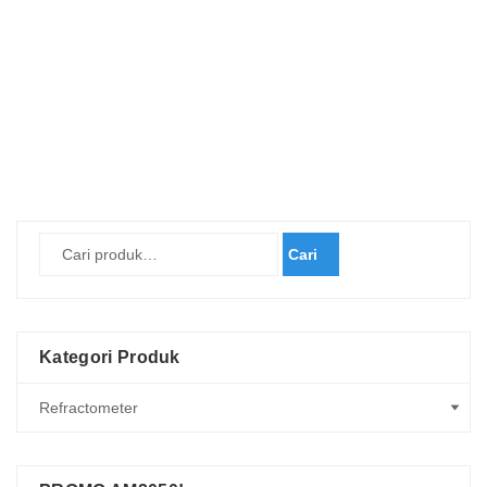
Cari
Kategori Produk