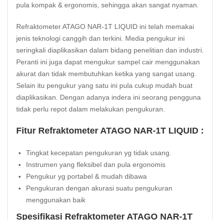
pula kompak & ergonomis, sehingga akan sangat nyaman.
Refraktometer ATAGO NAR-1T LIQUID ini telah memakai
jenis teknologi canggih dan terkini. Media pengukur ini
seringkali diaplikasikan dalam bidang penelitian dan industri.
Peranti ini juga dapat mengukur sampel cair menggunakan
akurat dan tidak membutuhkan ketika yang sangat usang.
Selain itu pengukur yang satu ini pula cukup mudah buat
diaplikasikan. Dengan adanya indera ini seorang pengguna
tidak perlu repot dalam melakukan pengukuran.
Fitur Refraktometer ATAGO NAR-1T LIQUID :
Tingkat kecepatan pengukuran yg tidak usang.
Instrumen yang fleksibel dan pula ergonomis
Pengukur yg portabel & mudah dibawa
Pengukuran dengan akurasi suatu pengukuran
menggunakan baik
Spesifikasi Refraktometer ATAGO NAR-1T