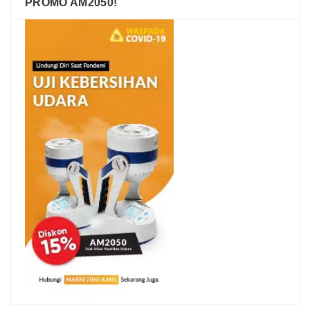
PROMO AM2050!