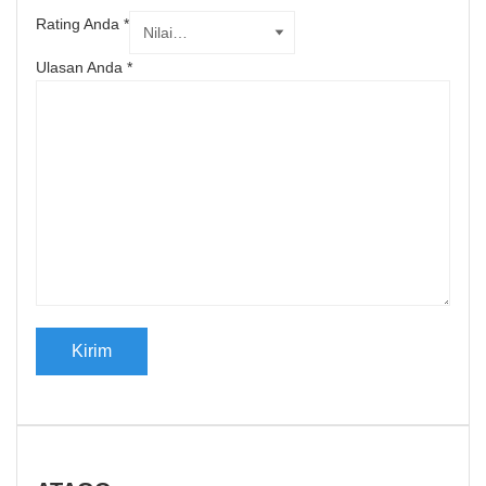
Rating Anda
*
Ulasan Anda
*