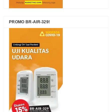
PROMO BR-AIR-329!