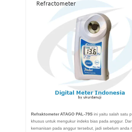
Refraktometer ATAGO PAL-79S
ini yaitu salah satu
khusus untuk mengukur indeks bias pada anggur. Dari
kemanisan pada anggur tersebut, jadi sebelum anda