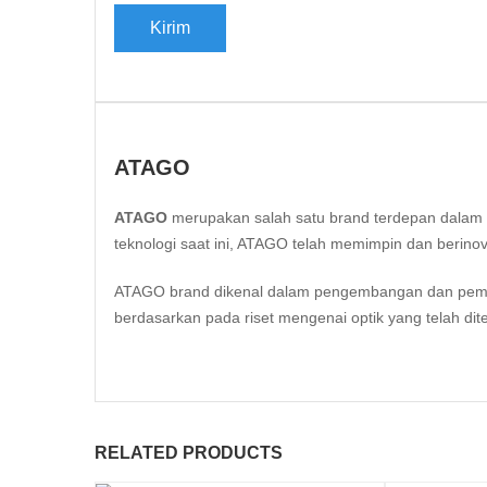
ATAGO
ATAGO
merupakan salah satu brand terdepan dalam te
teknologi saat ini, ATAGO telah memimpin dan berinov
ATAGO brand dikenal dalam pengembangan dan pembua
berdasarkan pada riset mengenai optik yang telah dite
RELATED PRODUCTS