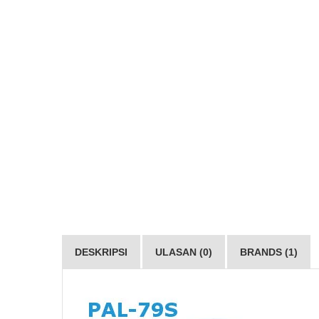
DESKRIPSI
ULASAN (0)
BRANDS (1)