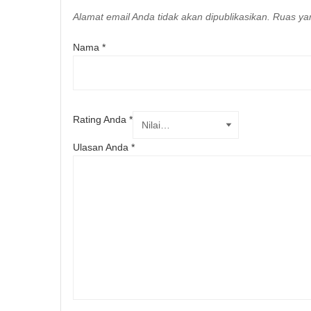
Alamat email Anda tidak akan dipublikasikan.
Ruas yan
Nama
*
Rating Anda
*
Ulasan Anda
*