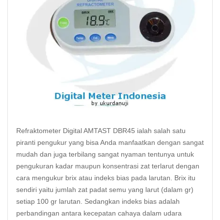
Refraktometer
Digital AMTAST DBR45 ialah salah satu
piranti pengukur yang bisa Anda manfaatkan dengan sangat
mudah dan juga terbilang sangat nyaman tentunya untuk
pengukuran kadar maupun konsentrasi zat terlarut dengan
cara mengukur brix atau indeks bias pada larutan. Brix itu
sendiri yaitu jumlah zat padat semu yang larut (dalam gr)
setiap 100 gr larutan. Sedangkan indeks bias adalah
perbandingan antara kecepatan cahaya dalam udara