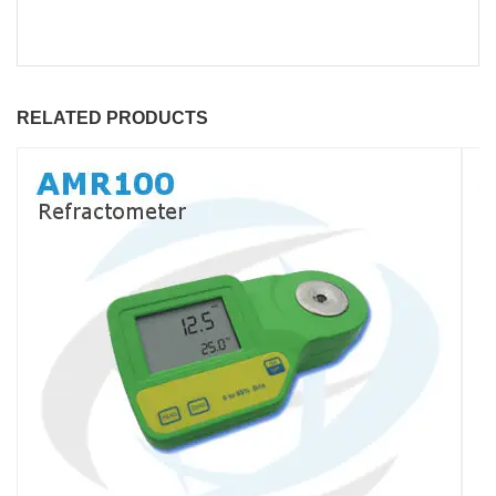
RELATED PRODUCTS