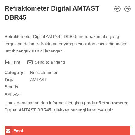
Refraktometer Digital AMTAST
DBR45
Refraktometer Digital AMTAST DBR45 merupakan alat yang
tergolong dalam refraktometer yang sesuai dan cocok digunakan
untuk pengukuran di lapangan.
Print
Send to a friend
Category:
Refractometer
Tag:
AMTAST
Brands:
AMTAST
Untuk pemesanan dan informasi lengkap produk
Refraktometer
Digital AMTAST DBR45
, silahkan hubungi kami melalui :
Email