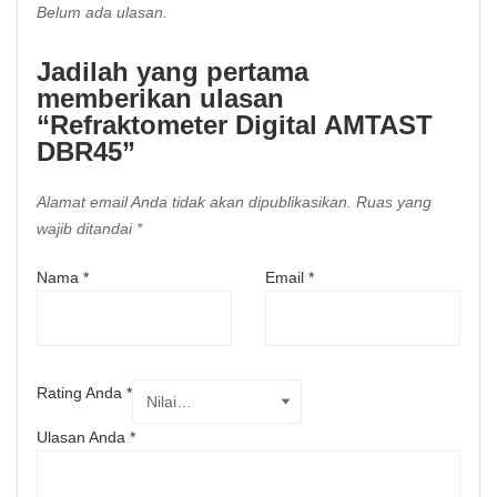
Belum ada ulasan.
Jadilah yang pertama
memberikan ulasan
“Refraktometer Digital AMTAST
DBR45”
Alamat email Anda tidak akan dipublikasikan.
Ruas yang
wajib ditandai
*
Nama
*
Email
*
Rating Anda
*
Ulasan Anda
*