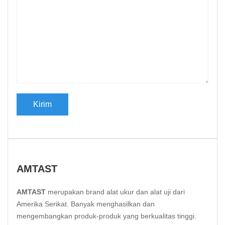
AMTAST
AMTAST
merupakan brand alat ukur dan alat uji dari
Amerika Serikat. Banyak menghasilkan dan
mengembangkan produk-produk yang berkualitas tinggi.