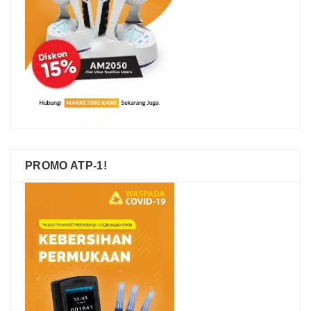
PROMO ATP-1!