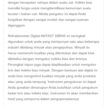
dengan kecepatan cahaya dalam suatu zat. Indeks bias
memiliki fungsi untuk mengidentifikasi kemurnian suatu
larutan / bahan cair. Media pengukur ini dapat Anda
fungsikan dengan sangat mudah dan sangat nyaman
digenggam.
Refraktometer Digital AMTAST DBR45 ini seringkali
digunakan untuk anda yang mempunyai satu atau beberapa
industri dibidang minyak atau pengepulnya. Minyak itu
harus memenuhi kualitas yang ditentukan dan dapat bisa
diketahui dengan mengukur indeks bias dan brixnya.
Perangkat inipun juga dapat diaplikasikan untuk mengukur
brix dan indeks bias minyak. Dengan bantuan alat digital ini
anda bisa mengontrol kualitas minyak yang anda produksi
atau yang anda tampung. Instrumen pengukuran ini dapat
Anda gunakan dimanapun Anda butuhkan untuk pengukurn
kadar brix atau indeks bias. Instrumen ini akan memberikan
hasil yang sempurna dalam pengoperasiannya.