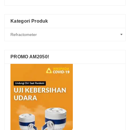
Kategori Produk
PROMO AM2050!