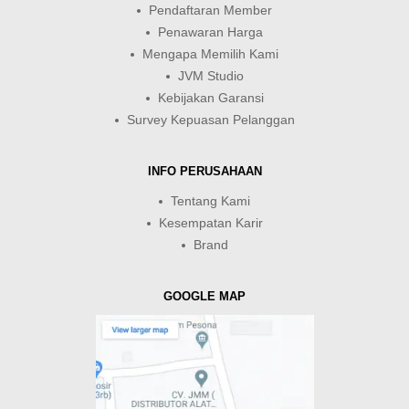
Pendaftaran Member
Penawaran Harga
Mengapa Memilih Kami
JVM Studio
Kebijakan Garansi
Survey Kepuasan Pelanggan
INFO PERUSAHAAN
Tentang Kami
Kesempatan Karir
Brand
GOOGLE MAP