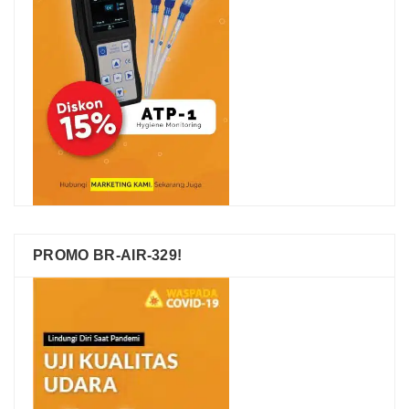
PROMO BR-AIR-329!