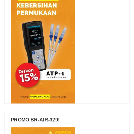
PROMO BR-AIR-329!