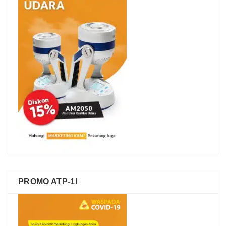
PROMO ATP-1!