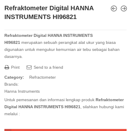
Refraktometer Digital HANNA
INSTRUMENTS HI96821
Refraktometer Digital HANNA INSTRUMENTS
HI96821
merupakan sebuah perangkat alat ukur yang biasa
digunakan untuk mengukur kemurnian air tebu sebagai bahan
dasarnya.
Print
Send to a friend
Category:
Refractometer
Brands:
Hanna Instruments
Untuk pemesanan dan informasi lengkap produk
Refraktometer
Digital HANNA INSTRUMENTS HI96821
, silahkan hubungi kami
melalui :