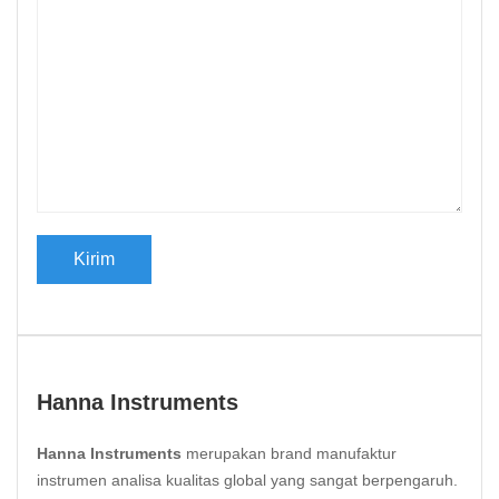
Hanna Instruments
Hanna Instruments
merupakan brand manufaktur
instrumen analisa kualitas global yang sangat berpengaruh.