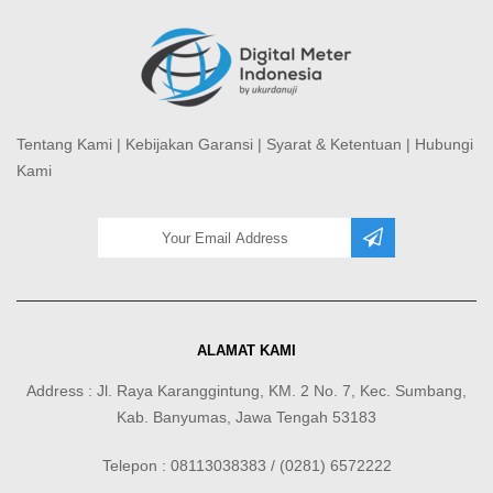
Tentang Kami
|
Kebijakan Garansi
|
Syarat & Ketentuan
|
Hubungi
Kami
ALAMAT KAMI
Address : Jl. Raya Karanggintung, KM. 2 No. 7, Kec. Sumbang,
Kab. Banyumas, Jawa Tengah 53183
Telepon : 08113038383 / (0281) 6572222