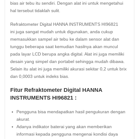
bias air tebu itu sendiri. Dengan alat ini untuk mengetahui
hal tersebut tidaklah sulit.
Refraktometer Digital HANNA INSTRUMENTS HI96821
ini juga sangat mudah untuk digunakan, anda cukup
memasukkan sampel air tebu ke dalam sensor alat dan
tunggu beberapa saat kemudian hasilnya akan muncul
pada layar LCD berupa angka digital. Alat ini juga memiliki
desain yang simpel dan portabel sehingga mudah dibawa.
Selain itu alat ini juga memiliki akurasi sekitar 0,2 untuk brix
dan 0,0003 untuk indeks bias.
Fitur Refraktometer Digital HANNA
INSTRUMENTS HI96821 :
Pengguna bisa mendapatkan hasil pengukuran dengan
akurat.
Adanya indikator baterai yang akan memberikan
informasi kepada pengguna mengenai kondisi daya