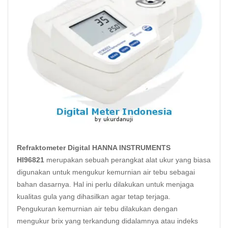
Refraktometer Digital HANNA INSTRUMENTS
HI96821
merupakan sebuah perangkat alat ukur yang biasa
digunakan untuk mengukur kemurnian air tebu sebagai
bahan dasarnya. Hal ini perlu dilakukan untuk menjaga
kualitas gula yang dihasilkan agar tetap terjaga.
Pengukuran kemurnian air tebu dilakukan dengan
mengukur brix yang terkandung didalamnya atau indeks