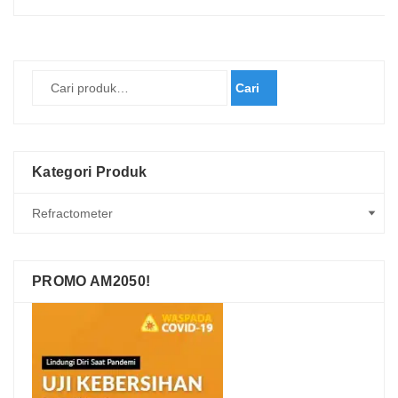
Cari
Kategori Produk
PROMO AM2050!