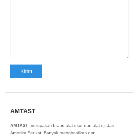
AMTAST
AMTAST
merupakan brand alat ukur dan alat uji dari
Amerika Serikat. Banyak menghasilkan dan