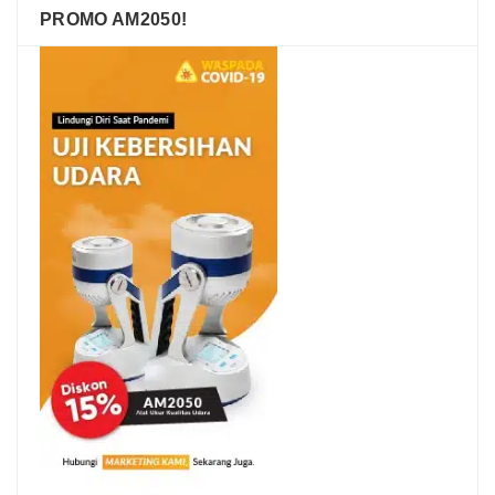
PROMO AM2050!