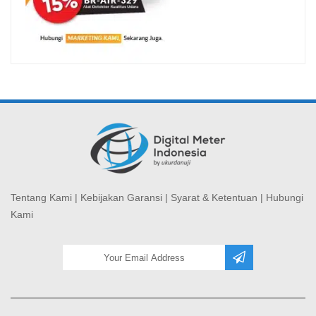
Tentang Kami
|
Kebijakan Garansi
|
Syarat & Ketentuan
|
Hubungi
Kami