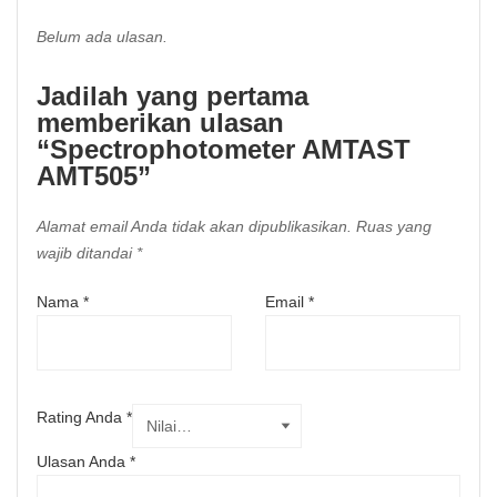
Belum ada ulasan.
Jadilah yang pertama
memberikan ulasan
“Spectrophotometer AMTAST
AMT505”
Alamat email Anda tidak akan dipublikasikan.
Ruas yang
wajib ditandai
*
Nama
*
Email
*
Rating Anda
*
Ulasan Anda
*