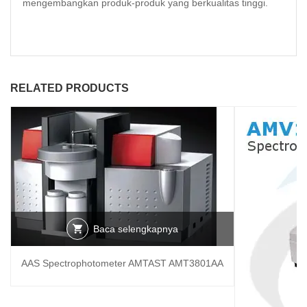
mengembangkan produk-produk yang berkualitas tinggi.
RELATED PRODUCTS
Baca selengkapnya
AAS Spectrophotometer AMTAST AMT3801AA