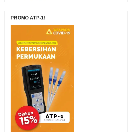
PROMO ATP-1!