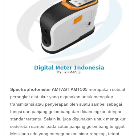
Spectrophotometer AMTAST AMT505
merupakan sebuah
perangkat alat ukur yang digunakan untuk mengukur
transmitansi atau penyerapan oleh suatu sampel sebagai
fungsi dari panjang gelombang dan dibandingkan dengan
standar tertentu. Selain itu juga digunakan untuk mengukur
sederetan sampel pada sutau panjang gelombang tunggal.
Meskipun ada yang menggunakan sinar rangkap, tetapi