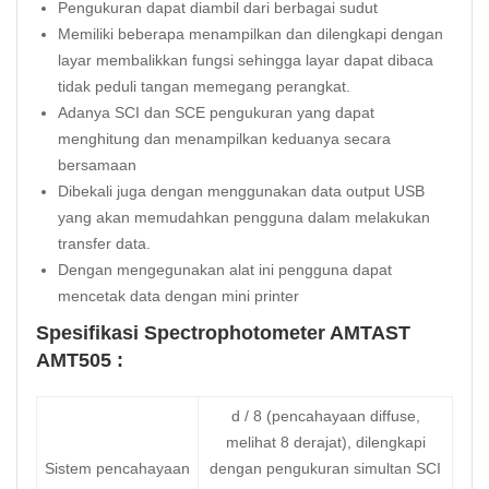
Pengukuran dapat diambil dari berbagai sudut
Memiliki beberapa menampilkan dan dilengkapi dengan
layar membalikkan fungsi sehingga layar dapat dibaca
tidak peduli tangan memegang perangkat.
Adanya SCI dan SCE pengukuran yang dapat
menghitung dan menampilkan keduanya secara
bersamaan
Dibekali juga dengan menggunakan data output USB
yang akan memudahkan pengguna dalam melakukan
transfer data.
Dengan mengegunakan alat ini pengguna dapat
mencetak data dengan mini printer
Spesifikasi Spectrophotometer AMTAST
AMT505 :
d / 8 (pencahayaan diffuse,
melihat 8 derajat), dilengkapi
Sistem pencahayaan
dengan pengukuran simultan SCI