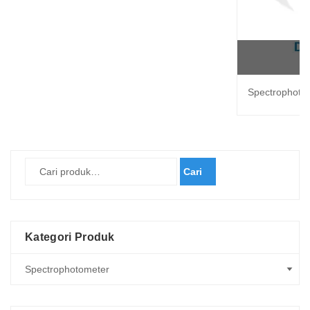
Spectrophoto
Cari
Kategori Produk