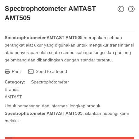
Spectrophotometer AMTAST
AMT505
Spectrophotometer AMTAST AMT505
merupakan sebuah
perangkat alat ukur yang digunakan untuk mengukur transmitansi
atau penyerapan oleh suatu sampel sebagai fungsi dari panjang
gelombang dan dibandingkan dengan standar tertentu.
Print
Send to a friend
Category:
Spectrophotometer
Brands:
AMTAST
Untuk pemesanan dan informasi lengkap produk
Spectrophotometer AMTAST AMT505
, silahkan hubungi kami
melalui :