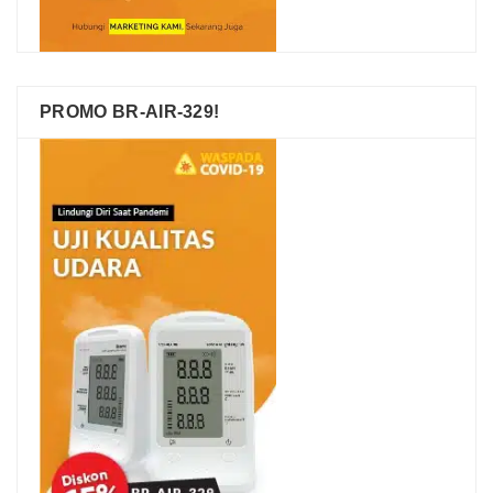
PROMO BR-AIR-329!