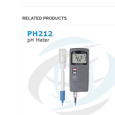
RELATED PRODUCTS