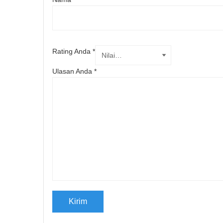
Rating Anda
*
Ulasan Anda
*