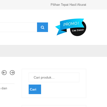
Pilihan Tepat Hasil Akurat
h dan
Cari