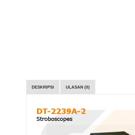
DESKRIPSI
ULASAN (0)