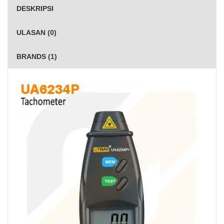
DESKRIPSI
ULASAN (0)
BRANDS (1)