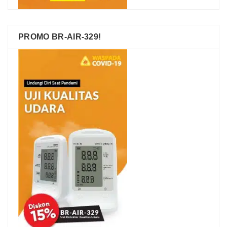
PROMO BR-AIR-329!