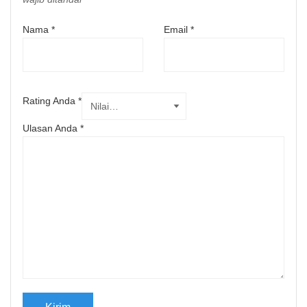
Nama
*
Email
*
Rating Anda
*
Ulasan Anda
*