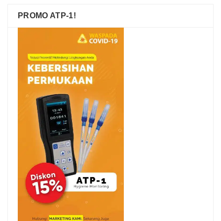
PROMO ATP-1!