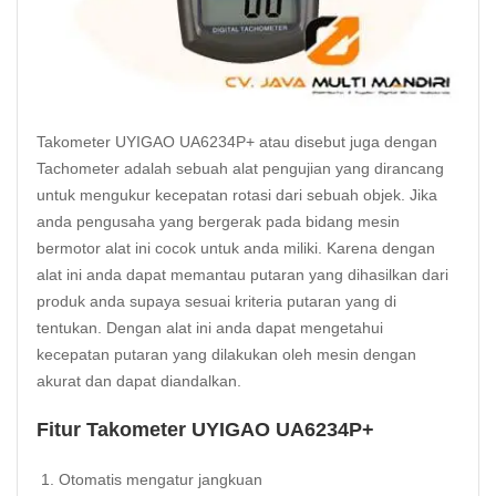
Takometer UYIGAO UA6234P+ atau disebut juga dengan
Tachometer adalah sebuah alat pengujian yang dirancang
untuk mengukur kecepatan rotasi dari sebuah objek. Jika
anda pengusaha yang bergerak pada bidang mesin
bermotor alat ini cocok untuk anda miliki. Karena dengan
alat ini anda dapat memantau putaran yang dihasilkan dari
produk anda supaya sesuai kriteria putaran yang di
tentukan. Dengan alat ini anda dapat mengetahui
kecepatan putaran yang dilakukan oleh mesin dengan
akurat dan dapat diandalkan.
Fitur Takometer UYIGAO UA6234P+
Otomatis mengatur jangkuan