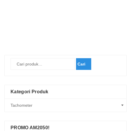
Cari
Kategori Produk
PROMO AM2050!