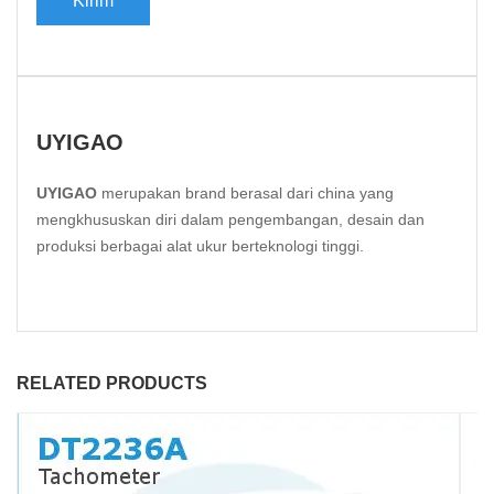
UYIGAO
UYIGAO
merupakan brand berasal dari china yang
mengkhususkan diri dalam pengembangan, desain dan
produksi berbagai alat ukur berteknologi tinggi.
RELATED PRODUCTS