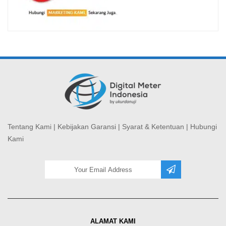
Tentang Kami
|
Kebijakan Garansi
|
Syarat & Ketentuan
|
Hubungi
Kami
ALAMAT KAMI