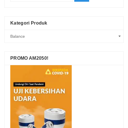
Kategori Produk
PROMO AM2050!