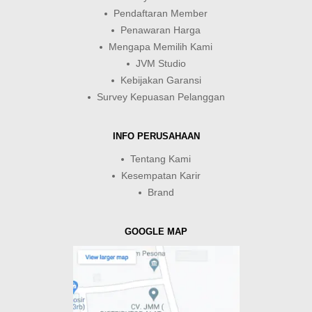
Pendaftaran Member
Penawaran Harga
Mengapa Memilih Kami
JVM Studio
Kebijakan Garansi
Survey Kepuasan Pelanggan
INFO PERUSAHAAN
Tentang Kami
Kesempatan Karir
Brand
GOOGLE MAP