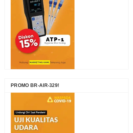
PROMO BR-AIR-329!