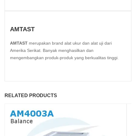
AMTAST
AMTAST
merupakan brand alat ukur dan alat uji dari
Amerika Serikat. Banyak menghasilkan dan
mengembangkan produk-produk yang berkualitas tinggi.
RELATED PRODUCTS