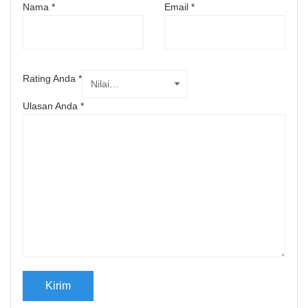
Nama
*
Email
*
Rating Anda
*
Ulasan Anda
*