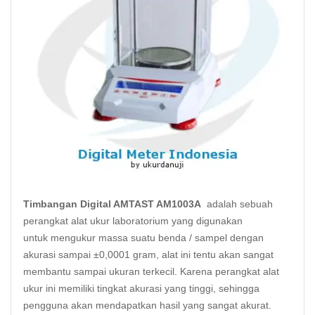
Timbangan Digital AMTAST AM1003A
adalah sebuah
perangkat alat ukur laboratorium yang digunakan
untuk mengukur massa suatu benda / sampel dengan
akurasi sampai ±0,0001 gram, alat ini tentu akan sangat
membantu sampai ukuran terkecil. Karena perangkat alat
ukur ini memiliki tingkat akurasi yang tinggi, sehingga
pengguna akan mendapatkan hasil yang sangat akurat.