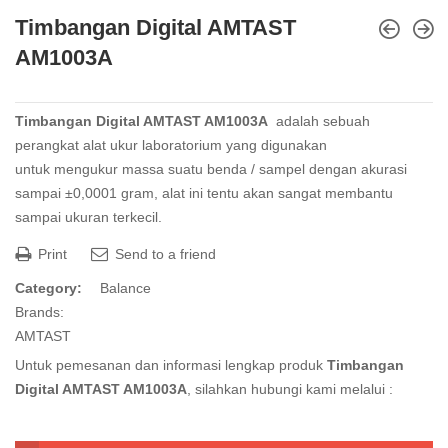
Timbangan Digital AMTAST
AM1003A
Timbangan Digital AMTAST AM1003A
adalah sebuah
perangkat alat ukur laboratorium yang digunakan
untuk mengukur massa suatu benda / sampel dengan akurasi
sampai ±0,0001 gram, alat ini tentu akan sangat membantu
sampai ukuran terkecil.
Print
Send to a friend
Category:
Balance
Brands:
AMTAST
Untuk pemesanan dan informasi lengkap produk
Timbangan
Digital AMTAST AM1003A
, silahkan hubungi kami melalui :