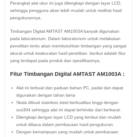
Perangkat alat ukur ini juga dilengkapi dengan layar LCD,
sehingga pengguna akan lebih mudah untuk melihat hasil
pengukurannya.
Timbangan Digital AMTAST AM1003A banyak digunakan
pada laboratorium. Dalam laboratorium untuk melakukan
penelitian tentu akan membutuhkan timbangan yang sangat
akurat untuk keakuratan hasil penelitian. berikut adalah fitur
yang terdapat pada produk dan spesifikasinya.
Fitur Timbangan Digital AMTAST AM1003A :
Alat ini terbuat dari paduan bahan PC, padat dan dapat
digunakan dengan tahan lama
Skala dibuat stainless steel berkualitas tinggi dengan
sus304 sehingga alat ini dapat terhindar dari berkarat.
Dilengkapi dengan layar LCD yang lembut dan mudah
untuk dibaca dalam pembacaan hasil pengukuran.
Dengan kemampuan yang mudah untuk pembacaan