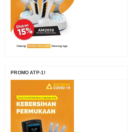
PROMO ATP-1!