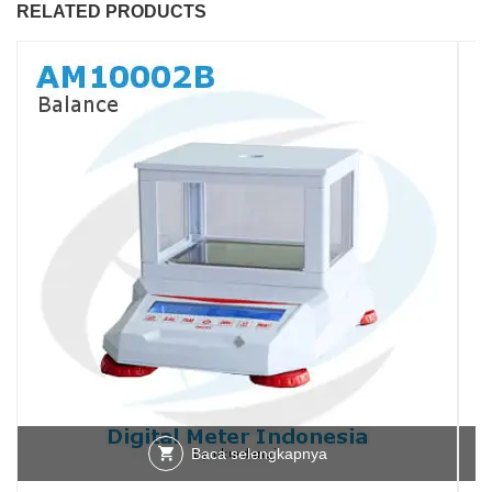
RELATED PRODUCTS
Baca selengkapnya