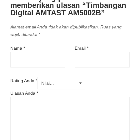
memberikan ulasan “Timbangan
Digital AMTAST AM5002B”
Alamat email Anda tidak akan dipublikasikan.
Ruas yang
wajib ditandai
*
Nama
*
Email
*
Rating Anda
*
Ulasan Anda
*