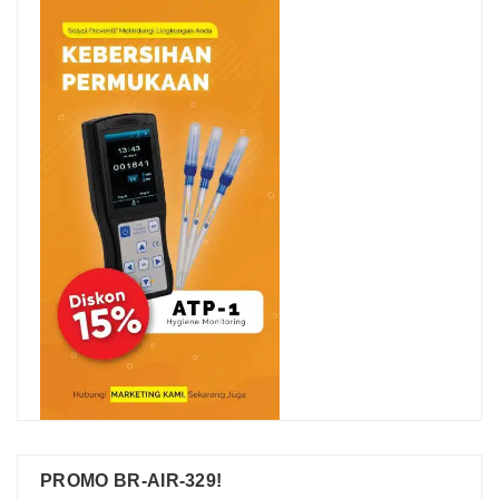
PROMO BR-AIR-329!