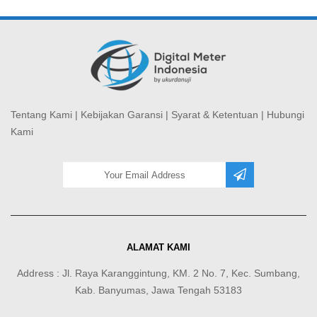
Tentang Kami
|
Kebijakan Garansi
|
Syarat & Ketentuan
|
Hubungi
Kami
ALAMAT KAMI
Address : Jl. Raya Karanggintung, KM. 2 No. 7, Kec. Sumbang,
Kab. Banyumas, Jawa Tengah 53183