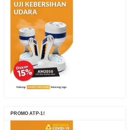
PROMO ATP-1!