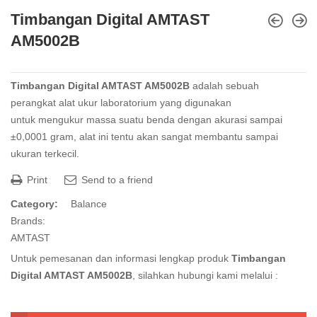
Timbangan Digital AMTAST
AM5002B
Timbangan Digital AMTAST AM5002B
adalah sebuah
perangkat alat ukur laboratorium yang digunakan
untuk mengukur massa suatu benda dengan akurasi sampai
±0,0001 gram, alat ini tentu akan sangat membantu sampai
ukuran terkecil.
Print
Send to a friend
Category:
Balance
Brands:
AMTAST
Untuk pemesanan dan informasi lengkap produk
Timbangan
Digital AMTAST AM5002B
, silahkan hubungi kami melalui :