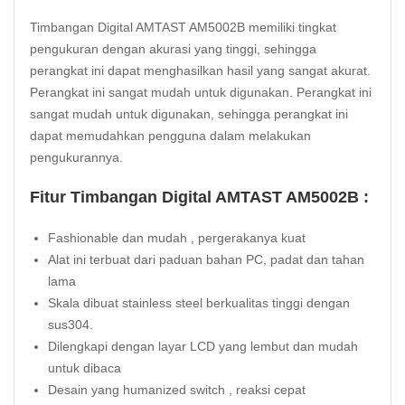
Timbangan Digital AMTAST AM5002B memiliki tingkat
pengukuran dengan akurasi yang tinggi, sehingga
perangkat ini dapat menghasilkan hasil yang sangat akurat.
Perangkat ini sangat mudah untuk digunakan. Perangkat ini
sangat mudah untuk digunakan, sehingga perangkat ini
dapat memudahkan pengguna dalam melakukan
pengukurannya.
Fitur Timbangan Digital AMTAST AM5002B :
Fashionable dan mudah , pergerakanya kuat
Alat ini terbuat dari paduan bahan PC, padat dan tahan
lama
Skala dibuat stainless steel berkualitas tinggi dengan
sus304.
Dilengkapi dengan layar LCD yang lembut dan mudah
untuk dibaca
Desain yang humanized switch , reaksi cepat