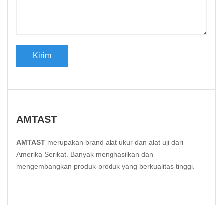
AMTAST
AMTAST
merupakan brand alat ukur dan alat uji dari
Amerika Serikat. Banyak menghasilkan dan
mengembangkan produk-produk yang berkualitas tinggi.