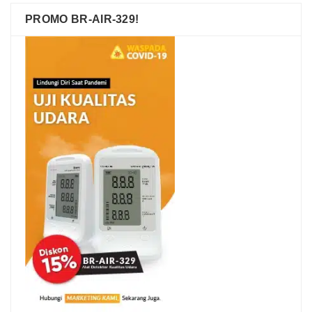
PROMO BR-AIR-329!