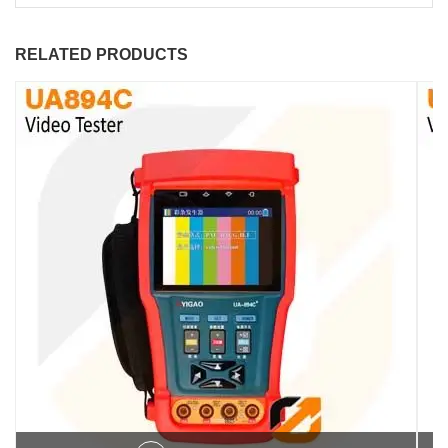
RELATED PRODUCTS