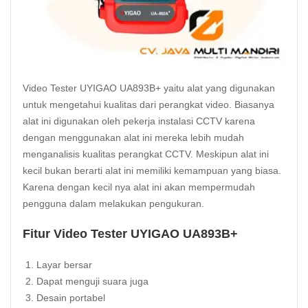
Video Tester UYIGAO UA893B+ yaitu alat yang digunakan
untuk mengetahui kualitas dari perangkat video. Biasanya
alat ini digunakan oleh pekerja instalasi CCTV karena
dengan menggunakan alat ini mereka lebih mudah
menganalisis kualitas perangkat CCTV. Meskipun alat ini
kecil bukan berarti alat ini memiliki kemampuan yang biasa.
Karena dengan kecil nya alat ini akan mempermudah
pengguna dalam melakukan pengukuran.
Fitur Video Tester UYIGAO UA893B+
Layar bersar
Dapat menguji suara juga
Desain portabel