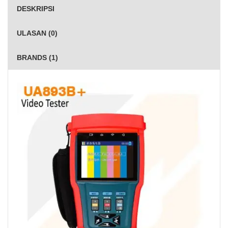
DESKRIPSI
ULASAN (0)
BRANDS (1)