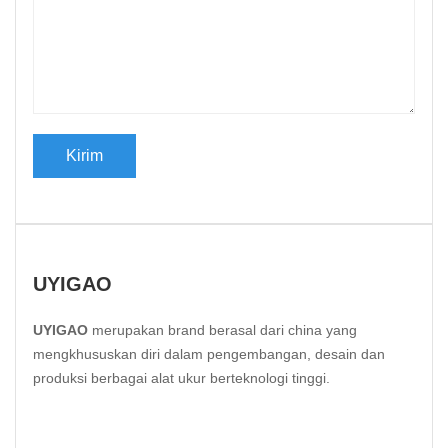
UYIGAO
UYIGAO
merupakan brand berasal dari china yang
mengkhususkan diri dalam pengembangan, desain dan
produksi berbagai alat ukur berteknologi tinggi.