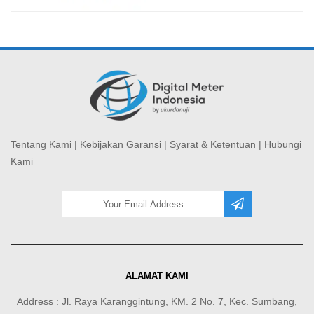
Tentang Kami
|
Kebijakan Garansi
|
Syarat & Ketentuan
|
Hubungi
Kami
ALAMAT KAMI
Address : Jl. Raya Karanggintung, KM. 2 No. 7, Kec. Sumbang,