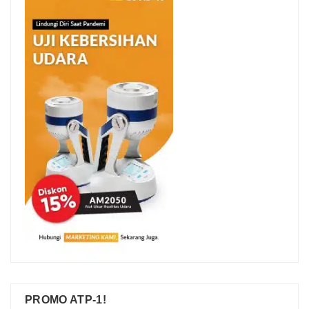
PROMO ATP-1!