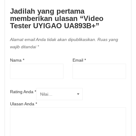
Jadilah yang pertama
memberikan ulasan “Video
Tester UYIGAO UA893B+”
Alamat email Anda tidak akan dipublikasikan.
Ruas yang
wajib ditandai
*
Nama
*
Email
*
Rating Anda
*
Ulasan Anda
*