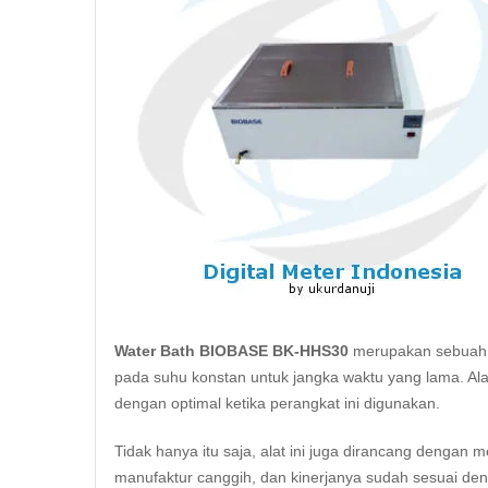
Water Bath BIOBASE BK-HHS30
merupakan sebuah a
pada suhu konstan untuk jangka waktu yang lama. Al
dengan optimal ketika perangkat ini digunakan.
Tidak hanya itu saja, alat ini juga dirancang dengan
manufaktur canggih, dan kinerjanya sudah sesuai den