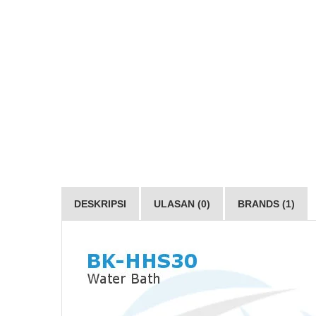
DESKRIPSI
ULASAN (0)
BRANDS (1)