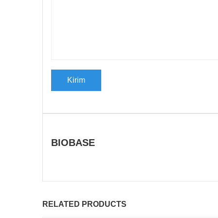
BIOBASE
RELATED PRODUCTS