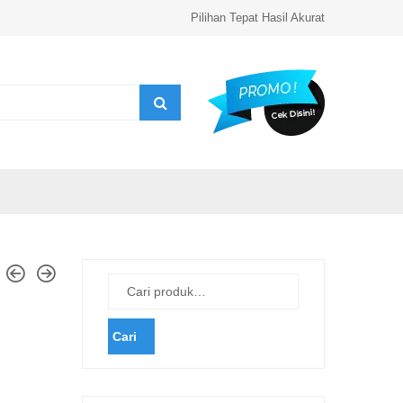
Pilihan Tepat Hasil Akurat
Cari