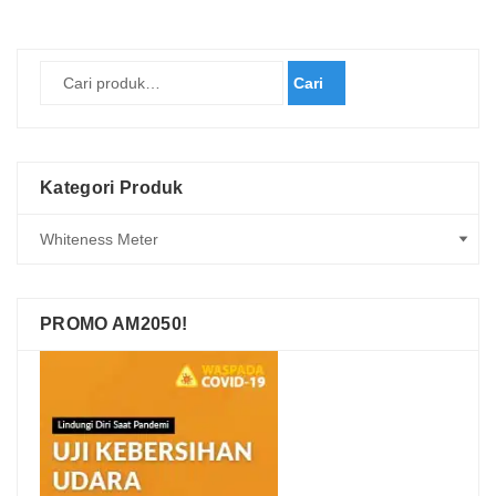
Cari
Kategori Produk
PROMO AM2050!