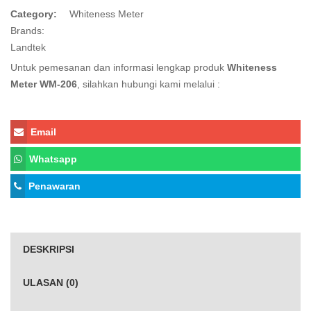
Category:
Whiteness Meter
Brands:
Landtek
Untuk pemesanan dan informasi lengkap produk
Whiteness
Meter WM-206
, silahkan hubungi kami melalui :
Email
Whatsapp
Penawaran
DESKRIPSI
ULASAN (0)