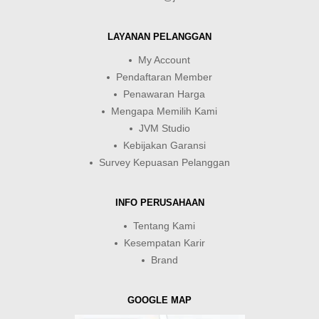
LAYANAN PELANGGAN
My Account
Pendaftaran Member
Penawaran Harga
Mengapa Memilih Kami
JVM Studio
Kebijakan Garansi
Survey Kepuasan Pelanggan
INFO PERUSAHAAN
Tentang Kami
Kesempatan Karir
Brand
GOOGLE MAP