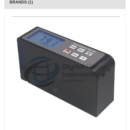
BRANDS (1)