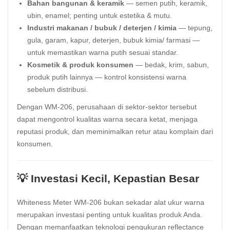
Bahan bangunan & keramik
— semen putih, keramik,
ubin, enamel; penting untuk estetika & mutu.
Industri makanan / bubuk / deterjen / kimia
— tepung,
gula, garam, kapur, deterjen, bubuk kimia/ farmasi —
untuk memastikan warna putih sesuai standar.
Kosmetik & produk konsumen
— bedak, krim, sabun,
produk putih lainnya — kontrol konsistensi warna
sebelum distribusi.
Dengan WM-206, perusahaan di sektor-sektor tersebut
dapat mengontrol kualitas warna secara ketat, menjaga
reputasi produk, dan meminimalkan retur atau komplain dari
konsumen.
💡 Investasi Kecil, Kepastian Besar
Whiteness Meter WM-206 bukan sekadar alat ukur warna
merupakan investasi penting untuk kualitas produk Anda.
Dengan memanfaatkan teknologi pengukuran reflectance