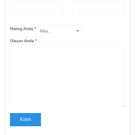
Rating Anda
*
Ulasan Anda
*