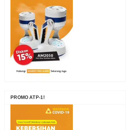
PROMO ATP-1!