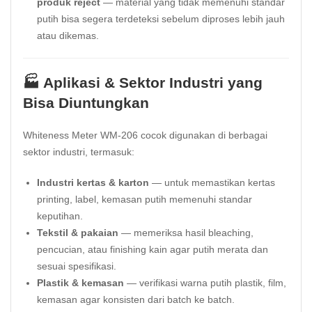
produk reject
— material yang tidak memenuhi standar
putih bisa segera terdeteksi sebelum diproses lebih jauh
atau dikemas.
🏭 Aplikasi & Sektor Industri yang
Bisa Diuntungkan
Whiteness Meter WM-206 cocok digunakan di berbagai
sektor industri, termasuk:
Industri kertas & karton
— untuk memastikan kertas
printing, label, kemasan putih memenuhi standar
keputihan.
Tekstil & pakaian
— memeriksa hasil bleaching,
pencucian, atau finishing kain agar putih merata dan
sesuai spesifikasi.
Plastik & kemasan
— verifikasi warna putih plastik, film,
kemasan agar konsisten dari batch ke batch.