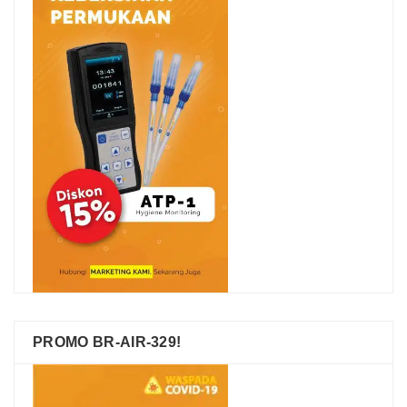
PROMO BR-AIR-329!