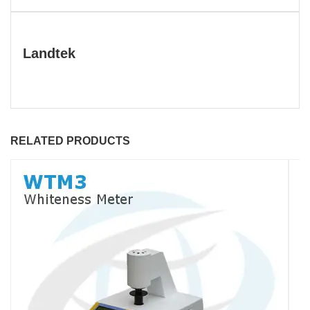
Landtek
RELATED PRODUCTS