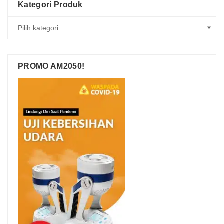
Kategori Produk
PROMO AM2050!