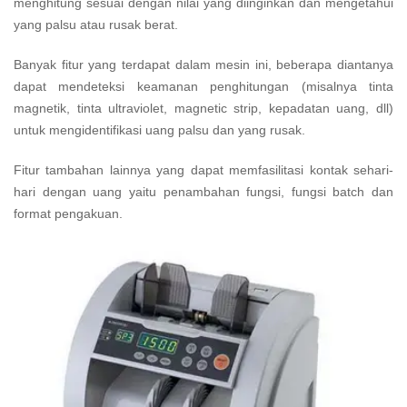
menghitung sesuai dengan nilai yang diinginkan dan mengetahui
yang palsu atau rusak berat.
Banyak fitur yang terdapat dalam mesin ini, beberapa diantanya
dapat mendeteksi keamanan penghitungan (misalnya tinta
magnetik, tinta ultraviolet, magnetic strip, kepadatan uang, dll)
untuk mengidentifikasi uang palsu dan yang rusak.
Fitur tambahan lainnya yang dapat memfasilitasi kontak sehari-
hari dengan uang yaitu penambahan fungsi, fungsi batch dan
format pengakuan.