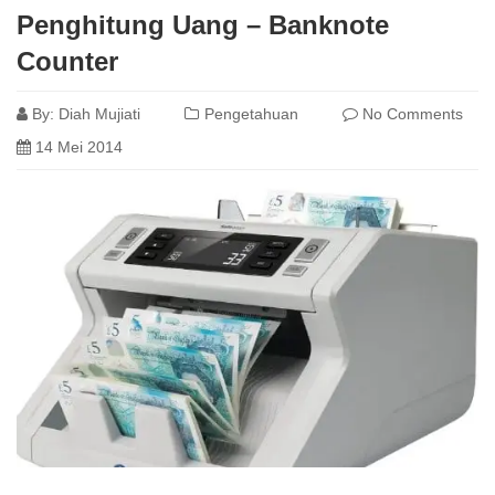
Penghitung Uang – Banknote
Counter
By:
Diah Mujiati
Pengetahuan
No Comments
14 Mei 2014