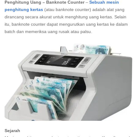
Penghitung Uang – Banknote Counter
–
Sebuah mesin
penghitung kertas
(atau banknote counter) adalah alat yang
dirancang secara akurat untuk menghitung uang kertas. Selain
itu, banknote counter dapat mengurutkan uang kertas ke dalam
batch dan memeriksa uang rusak atau palsu.
Sejarah