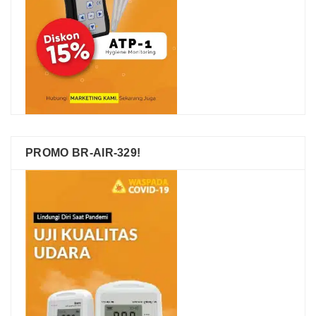
PROMO BR-AIR-329!