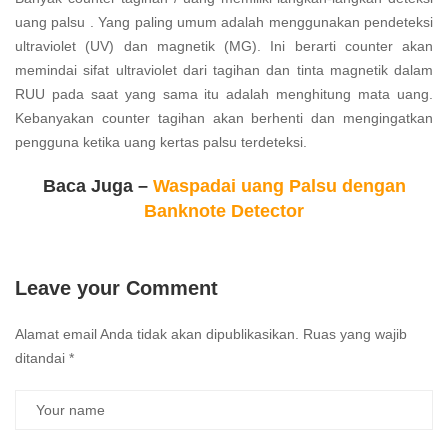
uang palsu . Yang paling umum adalah menggunakan pendeteksi
ultraviolet (UV) dan magnetik (MG). Ini berarti counter akan
memindai sifat ultraviolet dari tagihan dan tinta magnetik dalam
RUU pada saat yang sama itu adalah menghitung mata uang.
Kebanyakan counter tagihan akan berhenti dan mengingatkan
pengguna ketika uang kertas palsu terdeteksi.
Baca Juga –
Waspadai uang Palsu dengan
Banknote Detector
Leave your Comment
Alamat email Anda tidak akan dipublikasikan.
Ruas yang wajib
ditandai
*