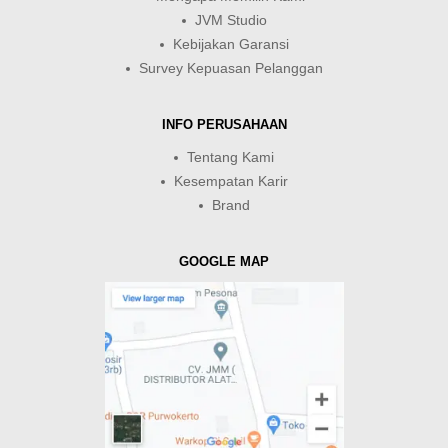
JVM Studio
Kebijakan Garansi
Survey Kepuasan Pelanggan
INFO PERUSAHAAN
Tentang Kami
Kesempatan Karir
Brand
GOOGLE MAP