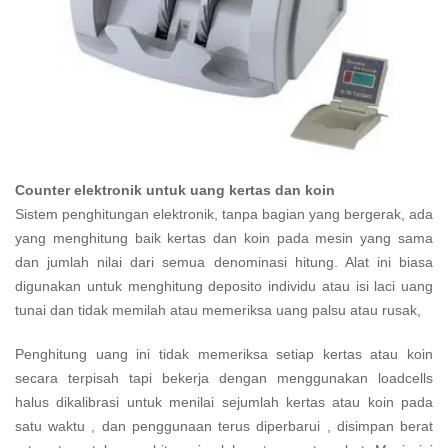
Counter elektronik untuk uang kertas dan koin
Sistem penghitungan elektronik, tanpa bagian yang bergerak, ada
yang menghitung baik kertas dan koin pada mesin yang sama
dan jumlah nilai dari semua denominasi hitung. Alat ini biasa
digunakan untuk menghitung deposito individu atau isi laci uang
tunai dan tidak memilah atau memeriksa uang palsu atau rusak,
Penghitung uang ini tidak memeriksa setiap kertas atau koin
secara terpisah tapi bekerja dengan menggunakan loadcells
halus dikalibrasi untuk menilai sejumlah kertas atau koin pada
satu waktu , dan penggunaan terus diperbarui , disimpan berat