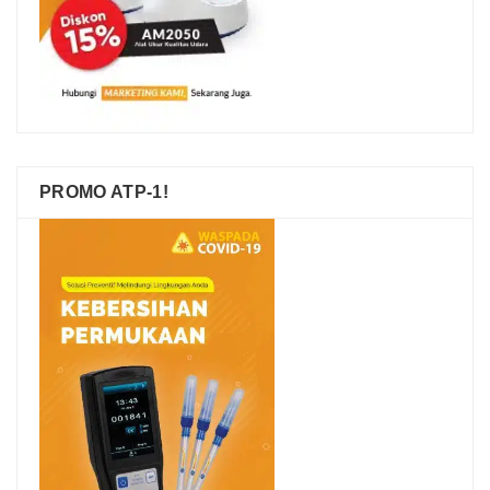
PROMO ATP-1!