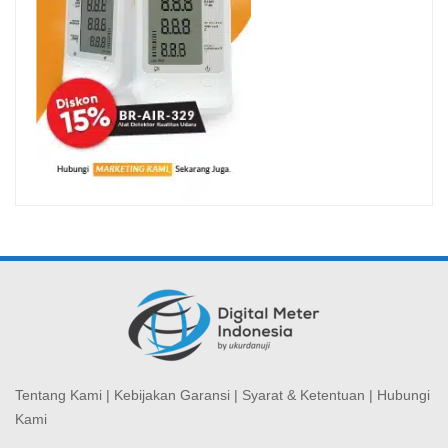
Tentang Kami
|
Kebijakan Garansi
|
Syarat & Ketentuan
|
Hubungi
Kami