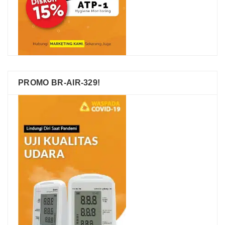
PROMO BR-AIR-329!