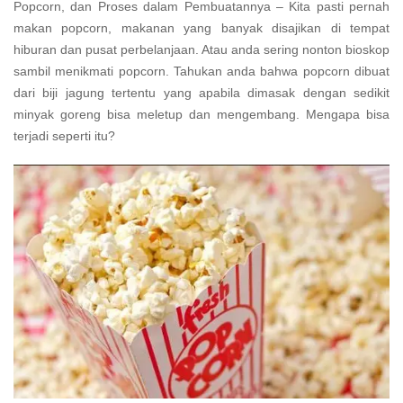
Popcorn, dan Proses dalam Pembuatannya – Kita pasti pernah
makan popcorn, makanan yang banyak disajikan di tempat
hiburan dan pusat perbelanjaan. Atau anda sering nonton bioskop
sambil menikmati popcorn. Tahukan anda bahwa popcorn dibuat
dari biji jagung tertentu yang apabila dimasak dengan sedikit
minyak goreng bisa meletup dan mengembang. Mengapa bisa
terjadi seperti itu?