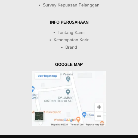
Survey Kepuasan Pelanggan
INFO PERUSAHAAN
Tentang Kami
Kesempatan Karir
Brand
GOOGLE MAP