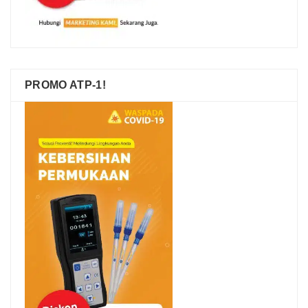
PROMO ATP-1!