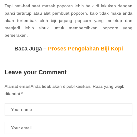
Tapi hati-hati saat masak popcorn lebih baik di lakukan dengan
panci tertutup atau alat pembuat popcorn, kalo tidak maka anda
akan tertembak oleh biji jagung popcorn yang meletup dan
menjadi lebih sibuk untuk membersihkan popcorn yang
berserakan.
Baca Juga –
Proses Pengolahan Biji Kopi
Leave your Comment
Alamat email Anda tidak akan dipublikasikan.
Ruas yang wajib
ditandai
*