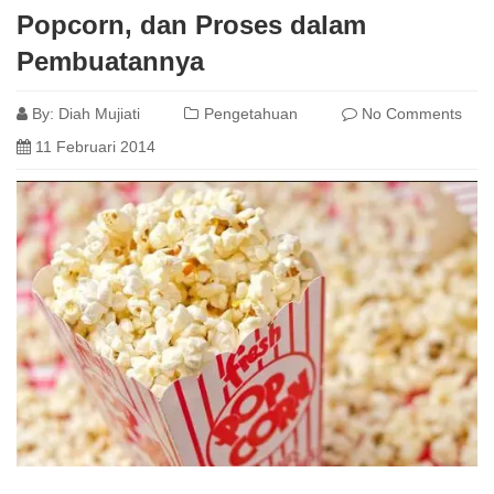
Popcorn, dan Proses dalam
Pembuatannya
By:
Diah Mujiati
Pengetahuan
No Comments
11 Februari 2014