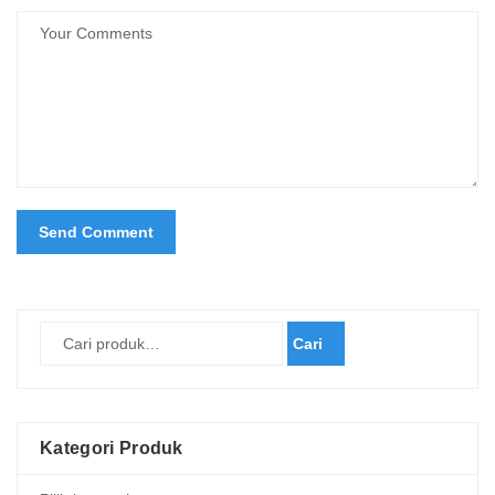
Cari
Kategori Produk