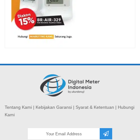
Tentang Kami
|
Kebijakan Garansi
|
Syarat & Ketentuan
|
Hubungi
Kami