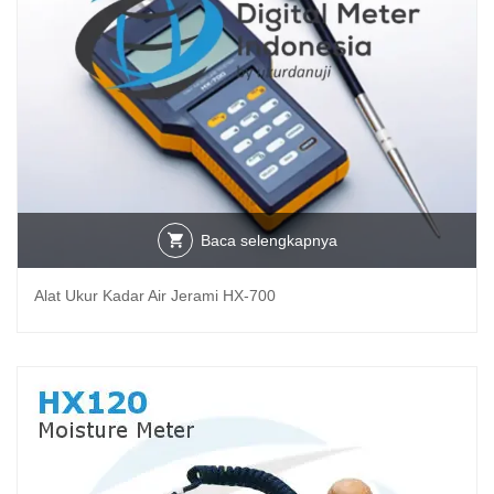
Baca selengkapnya
Alat Ukur Kadar Air Jerami HX-700