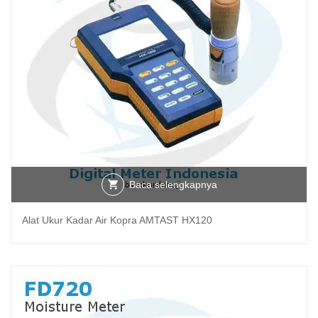
Baca selengkapnya
Alat Ukur Kadar Air Kopra AMTAST HX120