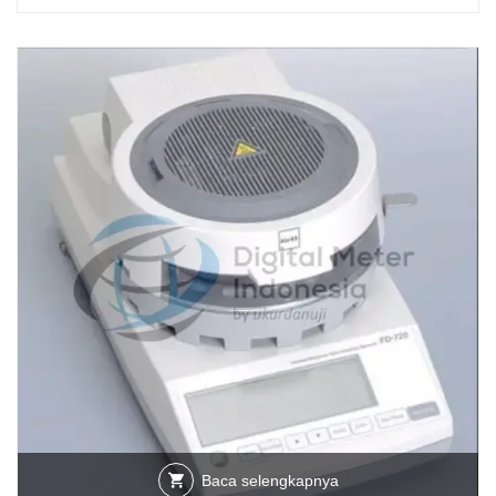
Baca selengkapnya