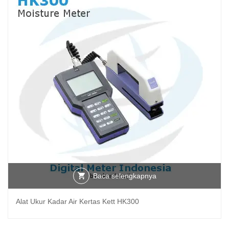
Baca selengkapnya
Alat Ukur Kadar Air Kertas Kett HK300