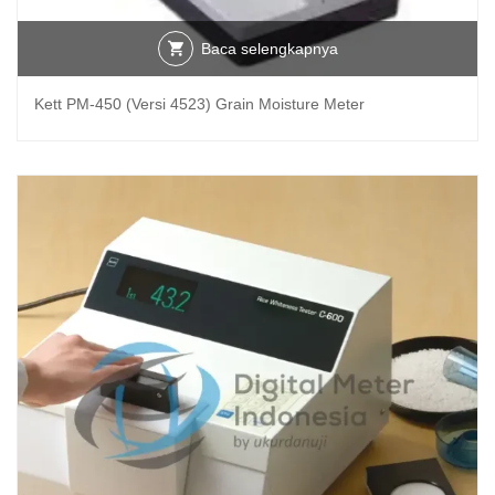
Baca selengkapnya
Kett PM-450 (Versi 4523) Grain Moisture Meter