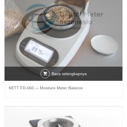
Baca selengkapnya
KETT FD-660 — Moisture Meter Balance