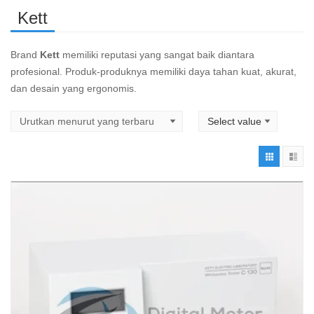
Kett
Brand
Kett
memiliki reputasi yang sangat baik diantara
profesional. Produk-produknya memiliki daya tahan kuat, akurat,
dan desain yang ergonomis.