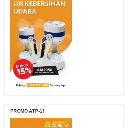
PROMO ATP-1!