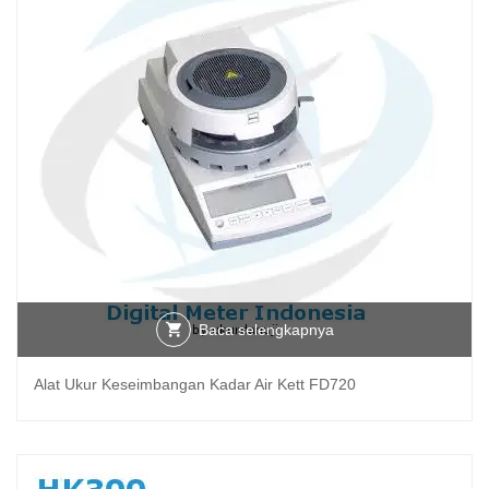
Baca selengkapnya
Alat Ukur Keseimbangan Kadar Air Kett FD720