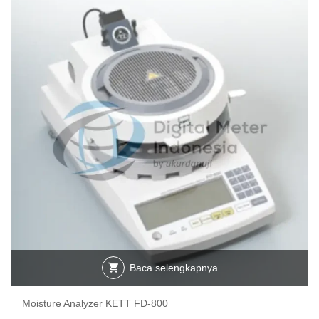
Baca selengkapnya
Moisture Analyzer KETT FD-800