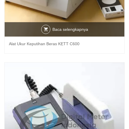
Baca selengkapnya
Alat Ukur Keputihan Beras KETT C600