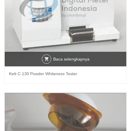
Baca selengkapnya
Kett C-130 Powder Whiteness Tester