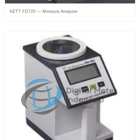
KETT FD720 — Moisture Analyzer