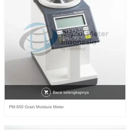
Baca selengkapnya
PM-650 Grain Moisture Meter