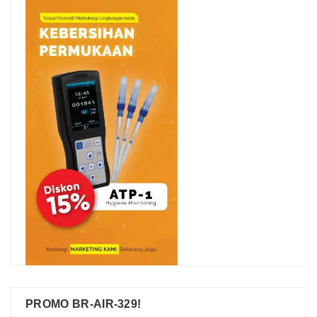
PROMO BR-AIR-329!