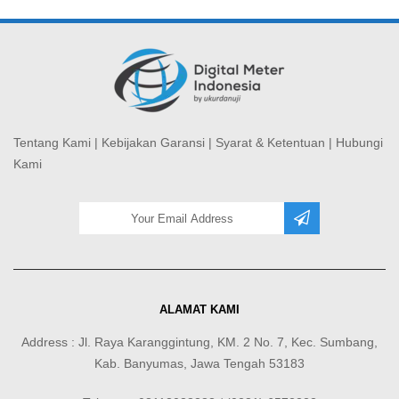
Tentang Kami
|
Kebijakan Garansi
|
Syarat & Ketentuan
|
Hubungi
Kami
ALAMAT KAMI
Address : Jl. Raya Karanggintung, KM. 2 No. 7, Kec. Sumbang,
Kab. Banyumas, Jawa Tengah 53183