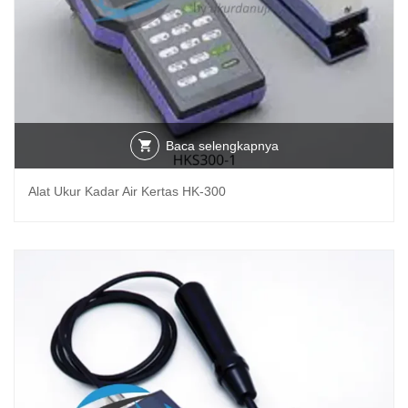
Baca selengkapnya
Alat Ukur Kadar Air Kertas HK-300