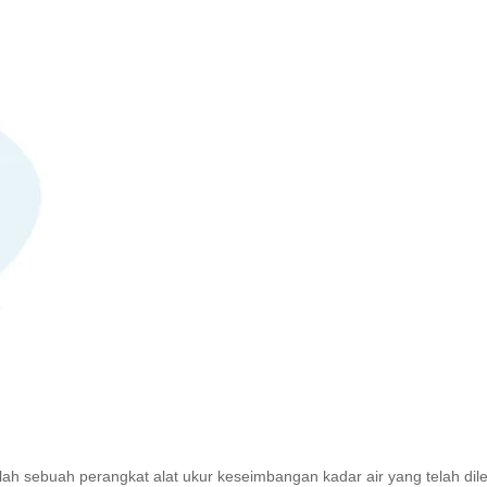
ah sebuah perangkat alat ukur keseimbangan kadar air yang telah dil