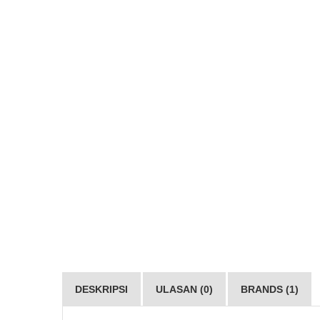
DESKRIPSI
ULASAN (0)
BRANDS (1)