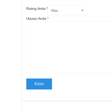
Rating Anda
*
Ulasan Anda
*