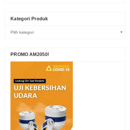
Kategori Produk
PROMO AM2050!