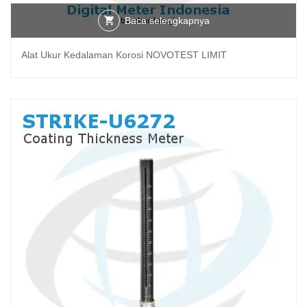
Baca selengkapnya
Alat Ukur Kedalaman Korosi NOVOTEST LIMIT