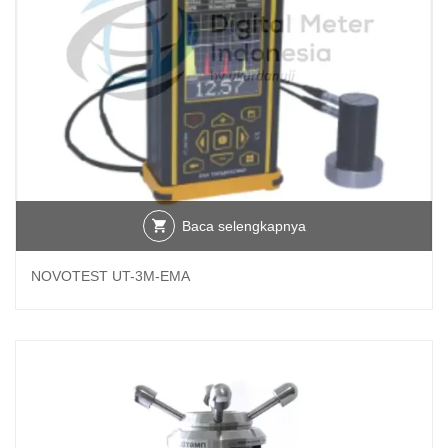
Baca selengkapnya
NOVOTEST UT-3M-EMA