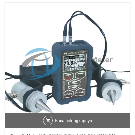
Baca selengkapnya