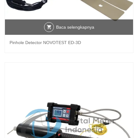
Baca selengkapnya
Pinhole Detector NOVOTEST ED-3D