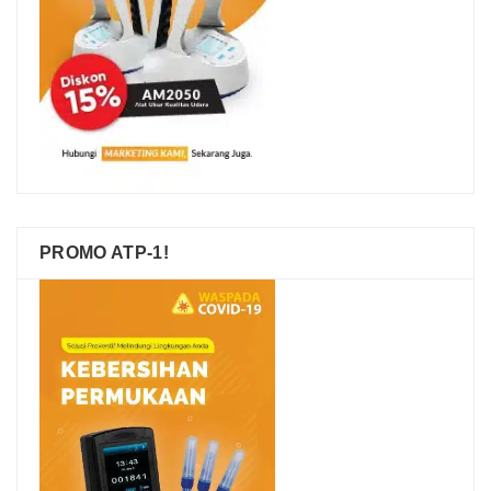
PROMO ATP-1!