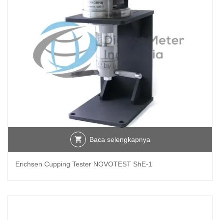
Baca selengkapnya
Erichsen Cupping Tester NOVOTEST ShE-1