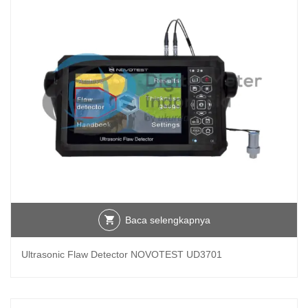
Baca selengkapnya
Ultrasonic Flaw Detector NOVOTEST UD3701