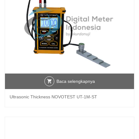
Baca selengkapnya
Ultrasonic Thickness NOVOTEST UT-1M-ST