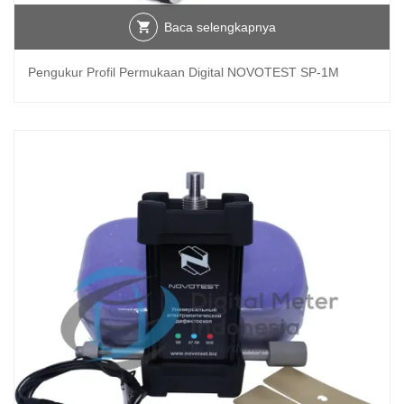
Baca selengkapnya
Pengukur Profil Permukaan Digital NOVOTEST SP-1M