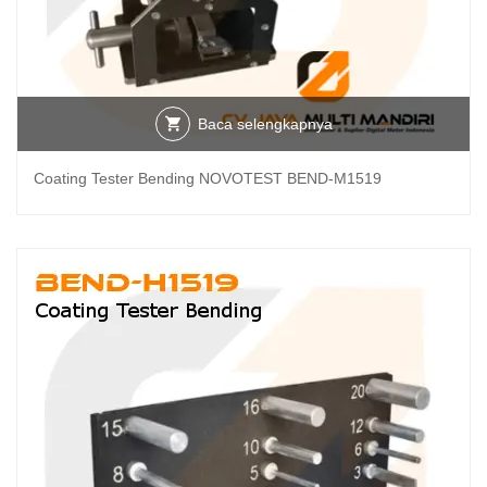
Baca selengkapnya
Coating Tester Bending NOVOTEST BEND-M1519