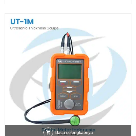
Baca selengkapnya