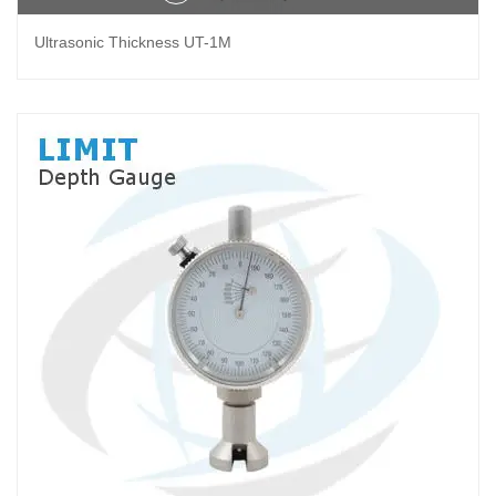
Ultrasonic Thickness UT-1M