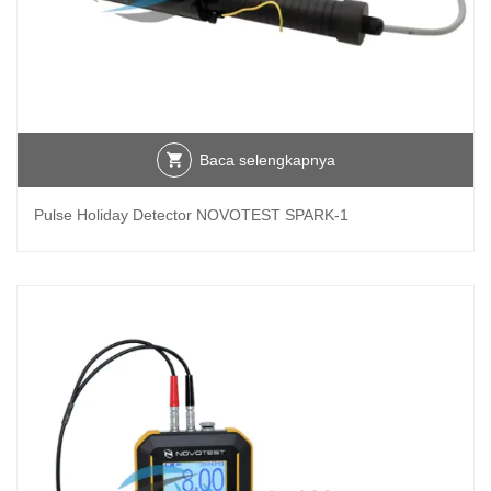
Baca selengkapnya
Pulse Holiday Detector NOVOTEST SPARK-1