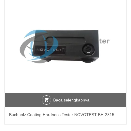
Baca selengkapnya
Buchholz Coating Hardness Tester NOVOTEST BH-2815