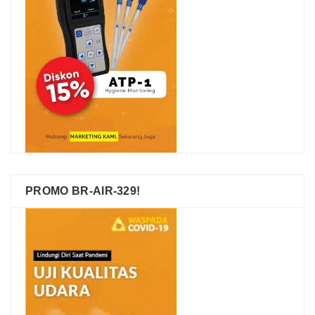
PROMO BR-AIR-329!