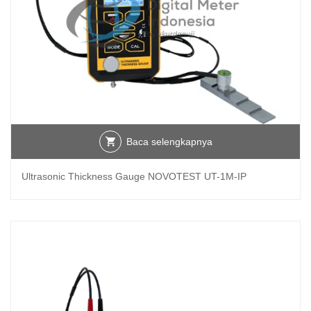
Baca selengkapnya
Ultrasonic Thickness Gauge NOVOTEST UT-1M-IP