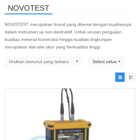
NOVOTEST
NOVOTEST merupakan brand yang dikenal dengan kualitasnya
dalam instrumen uji non-destruktif. Untuk urusan pengujian
kualitas meterial konstruksi hingga kualitas lingkungan
merupakan alat-alat ukur yang berkualitas tinggi.