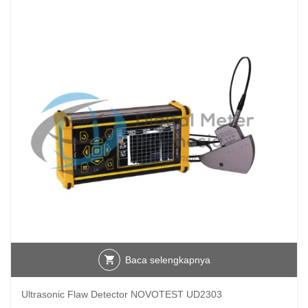
Baca selengkapnya
Ultrasonic Flaw Detector NOVOTEST UD2303