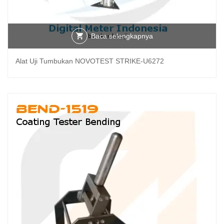
Baca selengkapnya
Alat Uji Tumbukan NOVOTEST STRIKE-U6272