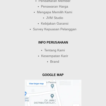
Pendaftaran Member
Penawaran Harga
Mengapa Memilih Kami
JVM Studio
Kebijakan Garansi
Survey Kepuasan Pelanggan
INFO PERUSAHAAN
Tentang Kami
Kesempatan Karir
Brand
GOOGLE MAP