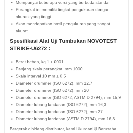
Mempunyai beberapa versi yang berbeda standar
Perangkat ini memiliki tingkat pengukuran dengan
akurasi yang tinggi
Akan mendapatkan hasil pengukuran yang sangat
akurat.
Spesifikasi Alat Uji Tumbukan NOVOTEST
STRIKE-U6272 :
Berat beban, kg 1 ± 0001
Panjang skala perangkat, mm 1000
Skala interval 10 mm ± 0,5
Diameter drummer (ISO 6272), mm 12,7
Diameter drummer (ISO 6272), mm 20
Diameter drummer (ISO 6272, ASTM D 2794), mm 15,9
Diameter lubang landasan (ISO 6272), mm 16,3
Diameter lubang landasan (ISO 6272), mm 27
Diameter lubang landasan (ASTM D 2794), mm 16,3
Bergerak dibidang distributor, kami UkurdanUji Berusaha