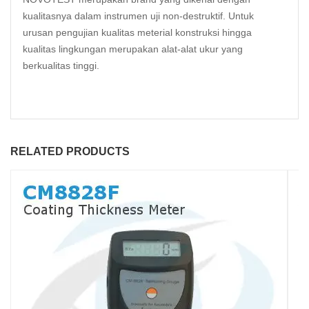
kualitasnya dalam instrumen uji non-destruktif. Untuk
urusan pengujian kualitas meterial konstruksi hingga
kualitas lingkungan merupakan alat-alat ukur yang
berkualitas tinggi.
RELATED PRODUCTS