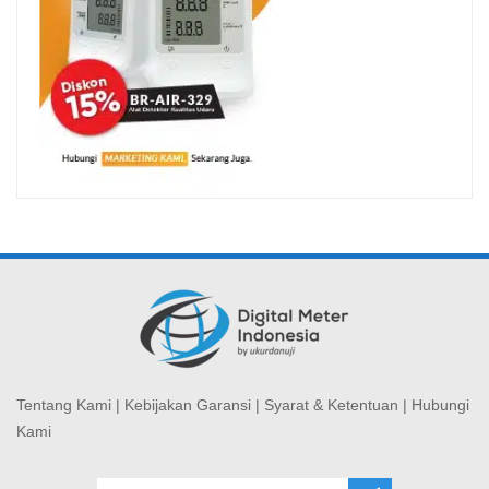
Tentang Kami
|
Kebijakan Garansi
|
Syarat & Ketentuan
|
Hubungi
Kami