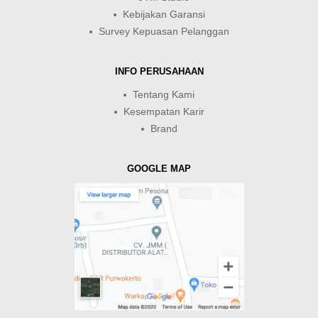
Kebijakan Garansi
Survey Kepuasan Pelanggan
INFO PERUSAHAAN
Tentang Kami
Kesempatan Karir
Brand
GOOGLE MAP