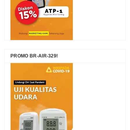
PROMO BR-AIR-329!