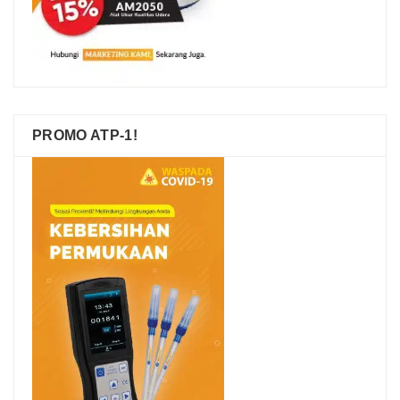
PROMO ATP-1!