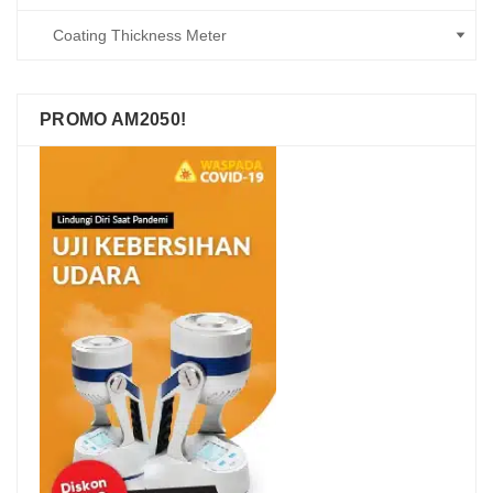
PROMO AM2050!