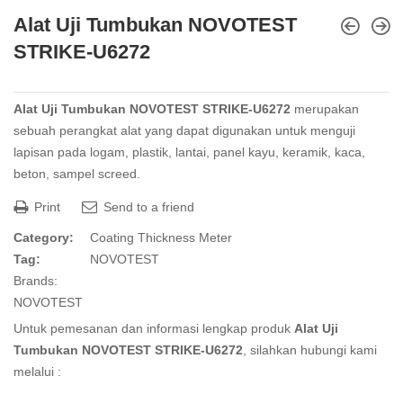
Alat Uji Tumbukan NOVOTEST
STRIKE-U6272
Alat Uji Tumbukan NOVOTEST STRIKE-U6272
merupakan
sebuah perangkat alat yang dapat digunakan untuk menguji
lapisan pada logam, plastik, lantai, panel kayu, keramik, kaca,
beton, sampel screed.
Print
Send to a friend
Category:
Coating Thickness Meter
Tag:
NOVOTEST
Brands:
NOVOTEST
Untuk pemesanan dan informasi lengkap produk
Alat Uji
Tumbukan NOVOTEST STRIKE-U6272
, silahkan hubungi kami
melalui :