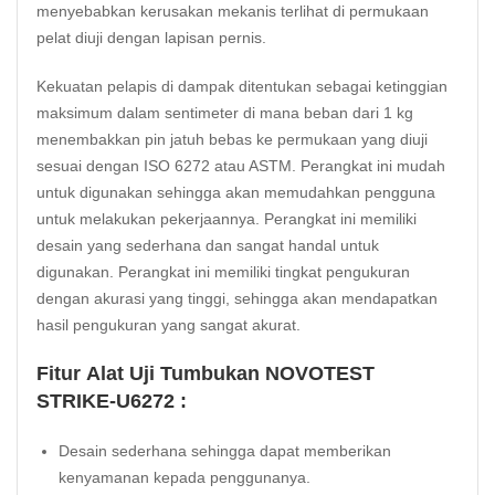
menyebabkan kerusakan mekanis terlihat di permukaan
pelat diuji dengan lapisan pernis.
Kekuatan pelapis di dampak ditentukan sebagai ketinggian
maksimum dalam sentimeter di mana beban dari 1 kg
menembakkan pin jatuh bebas ke permukaan yang diuji
sesuai dengan ISO 6272 atau ASTM. Perangkat ini mudah
untuk digunakan sehingga akan memudahkan pengguna
untuk melakukan pekerjaannya. Perangkat ini memiliki
desain yang sederhana dan sangat handal untuk
digunakan. Perangkat ini memiliki tingkat pengukuran
dengan akurasi yang tinggi, sehingga akan mendapatkan
hasil pengukuran yang sangat akurat.
Fitur Alat Uji Tumbukan NOVOTEST
STRIKE-U6272 :
Desain sederhana sehingga dapat memberikan
kenyamanan kepada penggunanya.