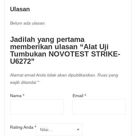
Ulasan
Belum ada ulasan.
Jadilah yang pertama
memberikan ulasan “Alat Uji
Tumbukan NOVOTEST STRIKE-
U6272”
Alamat email Anda tidak akan dipublikasikan.
Ruas yang
wajib ditandai
*
Nama
*
Email
*
Rating Anda
*