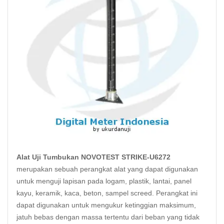
Alat Uji Tumbukan NOVOTEST STRIKE-U6272
merupakan sebuah perangkat alat yang dapat digunakan
untuk menguji lapisan pada logam, plastik, lantai, panel
kayu, keramik, kaca, beton, sampel screed. Perangkat ini
dapat digunakan untuk mengukur ketinggian maksimum,
jatuh bebas dengan massa tertentu dari beban yang tidak