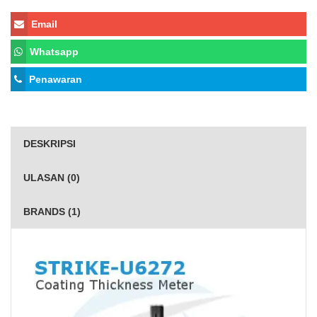
Email
Whatsapp
Penawaran
DESKRIPSI
ULASAN (0)
BRANDS (1)