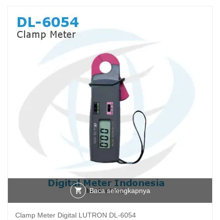
Baca selengkapnya
Clamp Meter Digital LUTRON DL-6054