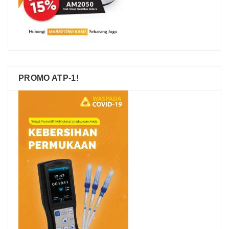
PROMO ATP-1!