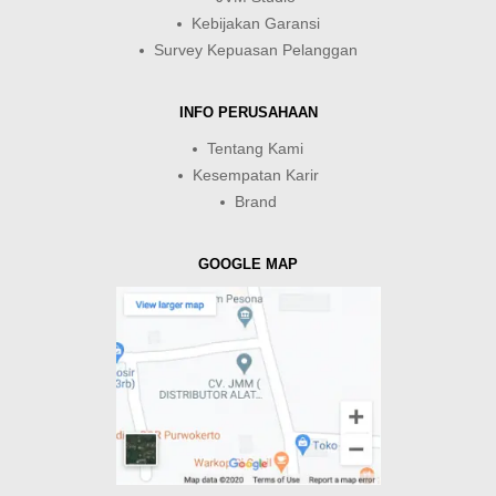
Kebijakan Garansi
Survey Kepuasan Pelanggan
INFO PERUSAHAAN
Tentang Kami
Kesempatan Karir
Brand
GOOGLE MAP