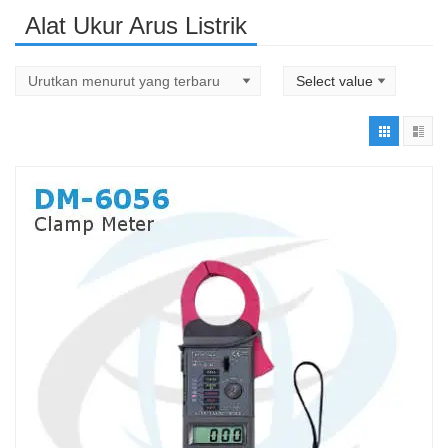
Alat Ukur Arus Listrik