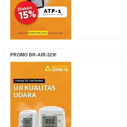
PROMO BR-AIR-329!