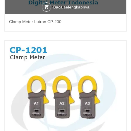
Baca selengkapnya
Clamp Meter Lutron CP-200