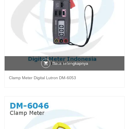
Baca selengkapnya
Clamp Meter Digital Lutron DM-6053