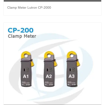
Clamp Meter Lutron CP-2000