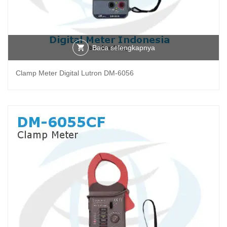
Baca selengkapnya
Clamp Meter Digital Lutron DM-6056