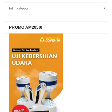
PROMO AM2050!