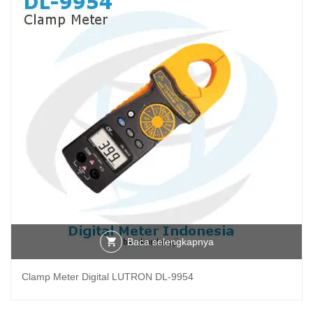
Baca selengkapnya
Clamp Meter Digital LUTRON DL-9954