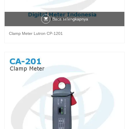
Baca selengkapnya
Clamp Meter Lutron CP-1201