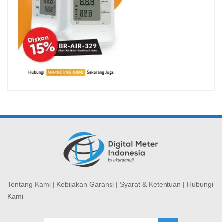
Tentang Kami
|
Kebijakan Garansi
|
Syarat & Ketentuan
|
Hubungi
Kami