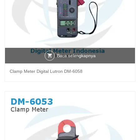
Baca selengkapnya
Clamp Meter Digital Lutron DM-6058