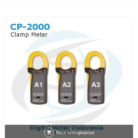
Baca selengkapnya