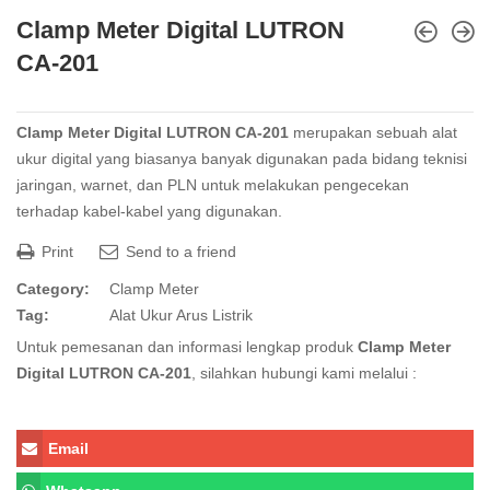
Clamp Meter Digital LUTRON
CA-201
Clamp Meter Digital LUTRON CA-201
merupakan sebuah alat
ukur digital yang biasanya banyak digunakan pada bidang teknisi
jaringan, warnet, dan PLN untuk melakukan pengecekan
terhadap kabel-kabel yang digunakan.
Print
Send to a friend
Category:
Clamp Meter
Tag:
Alat Ukur Arus Listrik
Untuk pemesanan dan informasi lengkap produk
Clamp Meter
Digital LUTRON CA-201
, silahkan hubungi kami melalui :
Email