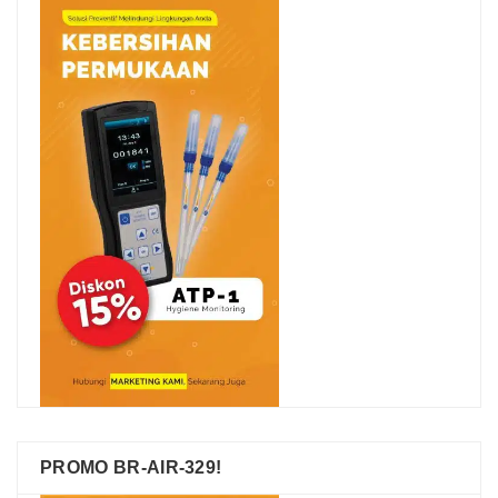
PROMO BR-AIR-329!