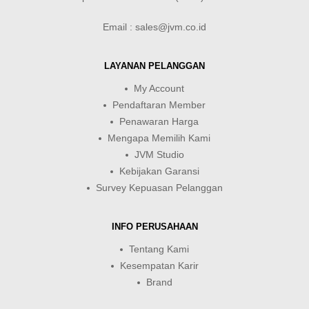
Email : sales@jvm.co.id
LAYANAN PELANGGAN
My Account
Pendaftaran Member
Penawaran Harga
Mengapa Memilih Kami
JVM Studio
Kebijakan Garansi
Survey Kepuasan Pelanggan
INFO PERUSAHAAN
Tentang Kami
Kesempatan Karir
Brand