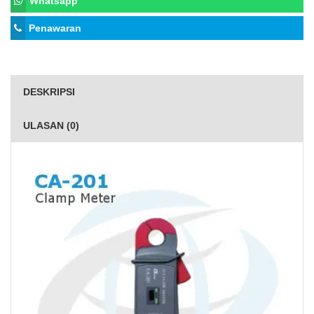
Whatsapp
Penawaran
DESKRIPSI
ULASAN (0)