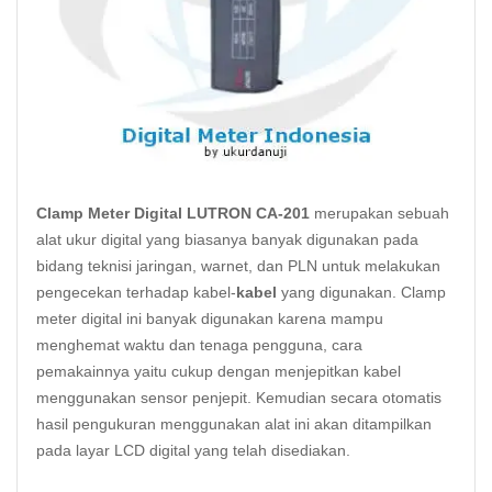
Clamp Meter Digital LUTRON CA-201
merupakan sebuah
alat ukur digital yang biasanya banyak digunakan pada
bidang teknisi jaringan, warnet, dan PLN untuk melakukan
pengecekan terhadap kabel-
kabel
yang digunakan. Clamp
meter digital ini banyak digunakan karena mampu
menghemat waktu dan tenaga pengguna, cara
pemakainnya yaitu cukup dengan menjepitkan kabel
menggunakan sensor penjepit. Kemudian secara otomatis
hasil pengukuran menggunakan alat ini akan ditampilkan
pada layar LCD digital yang telah disediakan.