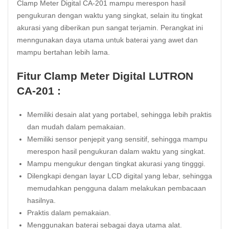
Clamp Meter Digital CA-201 mampu merespon hasil
pengukuran dengan waktu yang singkat, selain itu tingkat
akurasi yang diberikan pun sangat terjamin. Perangkat ini
menngunakan daya utama untuk baterai yang awet dan
mampu bertahan lebih lama.
Fitur Clamp Meter Digital LUTRON
CA-201 :
Memiliki desain alat yang portabel, sehingga lebih praktis
dan mudah dalam pemakaian.
Memiliki sensor penjepit yang sensitif, sehingga mampu
merespon hasil pengukuran dalam waktu yang singkat.
Mampu mengukur dengan tingkat akurasi yang tingggi.
Dilengkapi dengan layar LCD digital yang lebar, sehingga
memudahkan pengguna dalam melakukan pembacaan
hasilnya.
Praktis dalam pemakaian.
Menggunakan baterai sebagai daya utama alat.