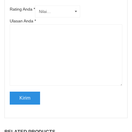
Rating Anda
*
Ulasan Anda
*
RELATED PRODUCTS