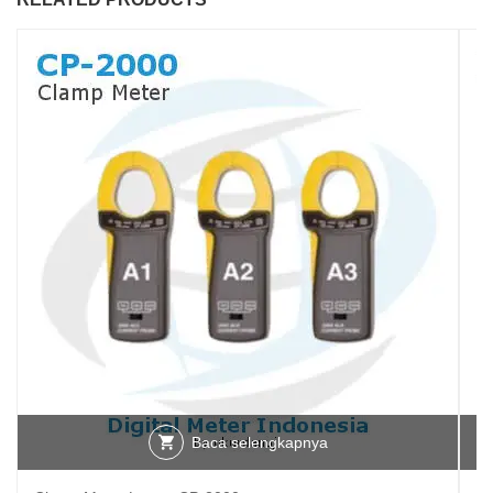
Baca selengkapnya