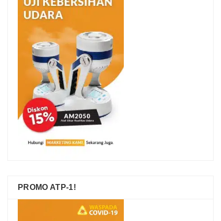
PROMO ATP-1!