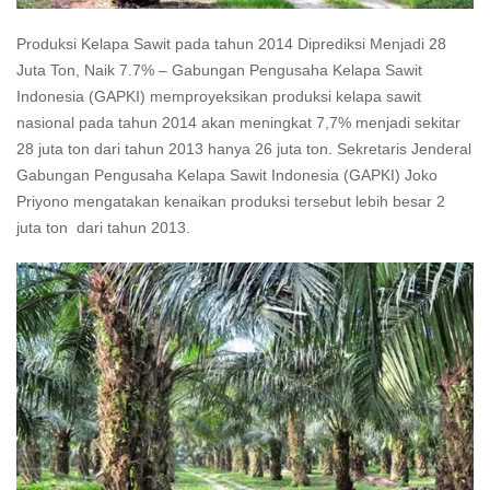
Produksi Kelapa Sawit pada tahun 2014 Diprediksi Menjadi 28
Juta Ton, Naik 7.7% – Gabungan Pengusaha Kelapa Sawit
Indonesia (GAPKI) memproyeksikan produksi kelapa sawit
nasional pada tahun 2014 akan meningkat 7,7% menjadi sekitar
28 juta ton dari tahun 2013 hanya 26 juta ton. Sekretaris Jenderal
Gabungan Pengusaha Kelapa Sawit Indonesia (GAPKI) Joko
Priyono mengatakan kenaikan produksi tersebut lebih besar 2
juta ton dari tahun 2013.