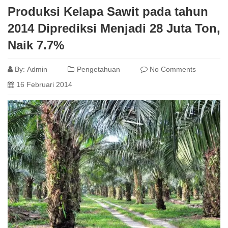
Produksi Kelapa Sawit pada tahun
2014 Diprediksi Menjadi 28 Juta Ton,
Naik 7.7%
By:
Admin
Pengetahuan
No Comments
16 Februari 2014