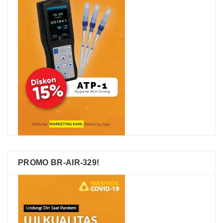
PROMO BR-AIR-329!