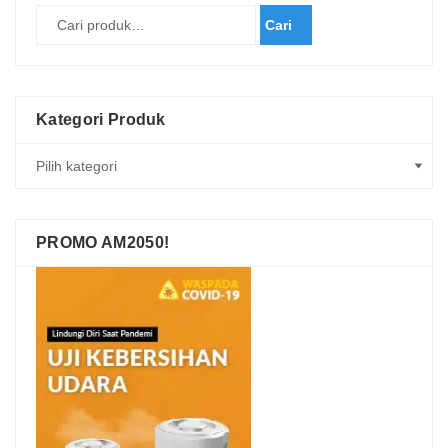
Cari
Kategori Produk
PROMO AM2050!