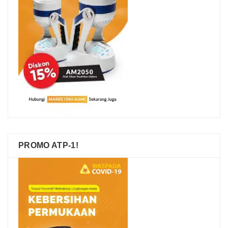
PROMO ATP-1!