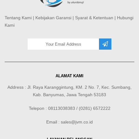
Tentang Kami
|
Kebijakan Garansi
|
Syarat & Ketentuan
|
Hubungi
Kami
ALAMAT KAMI
Address : Jl. Raya Karanggintung, KM. 2 No. 7, Kec. Sumbang,
Kab. Banyumas, Jawa Tengah 53183
Telepon : 08113038383 / (0281) 6572222
Email : sales@jvm.co.id