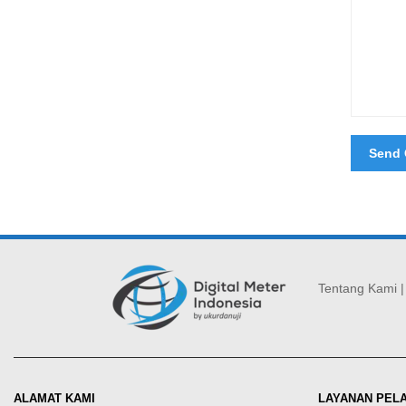
Tentang Kami
ALAMAT KAMI
LAYANAN PEL