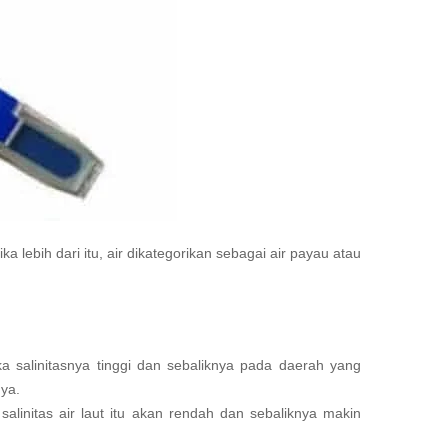
a lebih dari itu, air dikategorikan sebagai air payau atau
a salinitasnya tinggi dan sebaliknya pada daerah yang
ya.
alinitas air laut itu akan rendah dan sebaliknya makin