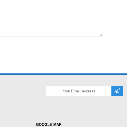
GOOGLE MAP