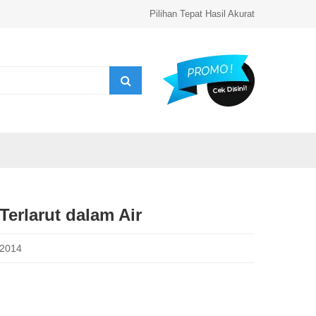
Pilihan Tepat Hasil Akurat
Terlarut dalam Air
 2014