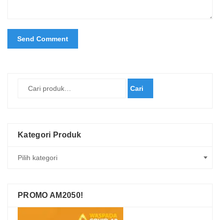
Cari
Kategori Produk
PROMO AM2050!