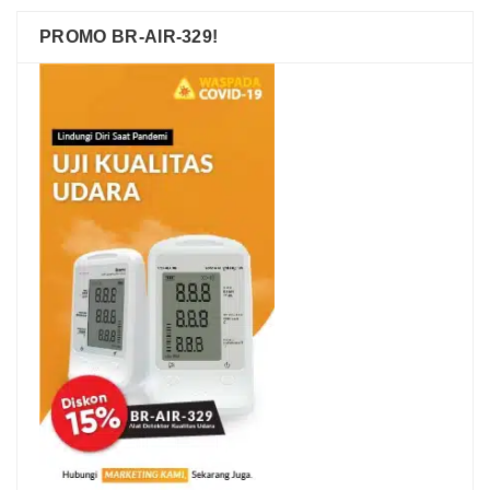
PROMO BR-AIR-329!