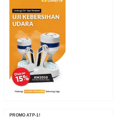
PROMO ATP-1!