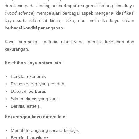
dan lignin pada dinding sel berbagai jaringan di batang. Ilmu kayu
(
wood science
) mempelajari berbagai aspek mengenai klasifikasi
kayu serta sifat-sifat kimia, fisika, dan mekanika kayu dalam
berbagai kondisi penanganan.
Kayu merupakan material alami yang memiliki kelebihan dan
kekurangan.
Kelebihan kayu antara lain:
Bersifat ekonomis.
Proses energi yang rendah.
Dapat di perbarui.
Sifat mekanis yang kuat.
Bernilai estetis.
Kekurangan kayu antara lain:
Mudah terangsang secara biologis.
Bersifat higroskopis.