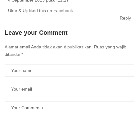
Ukur & Uji
liked this on Facebook.
Reply
Leave your Comment
Alamat email Anda tidak akan dipublikasikan.
Ruas yang wajib
ditandai
*