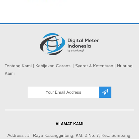
Tentang Kami
|
Kebijakan Garansi
|
Syarat & Ketentuan
|
Hubungi
Kami
ALAMAT KAMI
Address : Jl. Raya Karanggintung, KM. 2 No. 7, Kec. Sumbang,