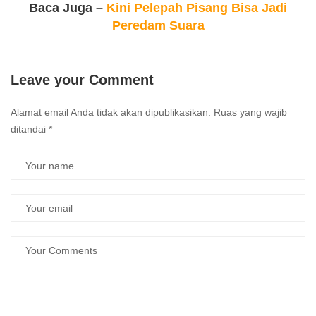
Baca Juga –
Kini Pelepah Pisang Bisa Jadi
Peredam Suara
Leave your Comment
Alamat email Anda tidak akan dipublikasikan.
Ruas yang wajib
ditandai
*