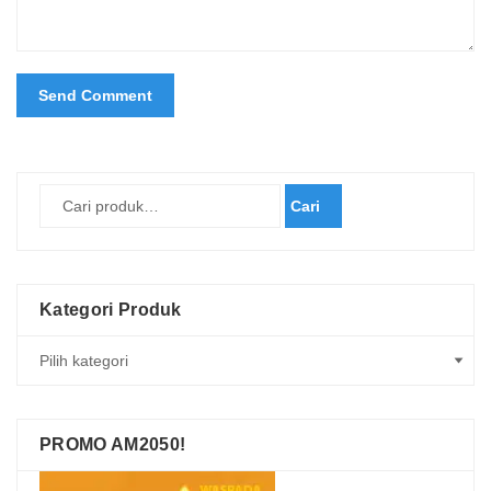
Cari
Kategori Produk
PROMO AM2050!