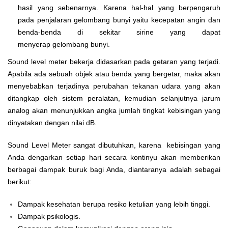
hasil yang
sebenarnya. Karena hal-hal yang berpengaruh
pada penjalaran gelombang bunyi yaitu kecepatan angin dan
benda-benda di sekitar sirine yang dapat
menyerap gelombang bunyi.
Sound level meter bekerja didasarkan pada getaran yang terjadi.
Apabila ada sebuah objek atau benda yang bergetar, maka akan
menyebabkan terjadinya perubahan tekanan udara yang akan
ditangkap oleh sistem peralatan, kemudian selanjutnya jarum
analog akan menunjukkan angka jumlah tingkat kebisingan yang
dinyatakan dengan nilai dB.
Sound Level Meter sangat dibutuhkan, karena kebisingan yang
Anda dengarkan setiap hari secara kontinyu akan memberikan
berbagai dampak buruk bagi Anda, diantaranya adalah sebagai
berikut:
Dampak kesehatan berupa resiko ketulian yang lebih tinggi.
Dampak psikologis.