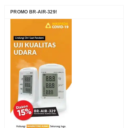
PROMO BR-AIR-329!