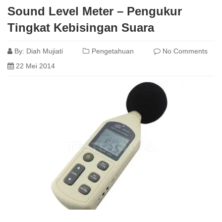
Sound Level Meter – Pengukur
Tingkat Kebisingan Suara
By:
Diah Mujiati
Pengetahuan
No Comments
22 Mei 2014