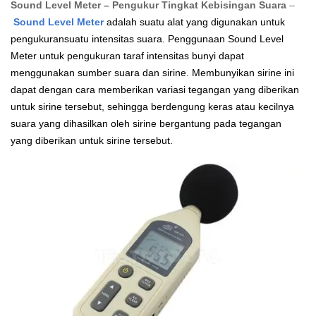
Sound Level Meter – Pengukur Tingkat Kebisingan Suara
–
Sound Level Meter
adalah suatu alat yang digunakan untuk
pengukuransuatu intensitas suara. Penggunaan Sound Level
Meter untuk pengukuran taraf intensitas bunyi dapat
menggunakan sumber suara dan sirine. Membunyikan sirine ini
dapat dengan cara memberikan variasi tegangan yang diberikan
untuk sirine tersebut, sehingga berdengung keras atau kecilnya
suara yang dihasilkan oleh sirine bergantung pada tegangan
yang diberikan untuk sirine tersebut.