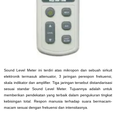
Sound Level Meter ini terdiri atas mikropon dan sebuah sirkuit
elektronik termasuk attenuator, 3 jaringan perespon frekuensi,
skala indikator dan amplifier. Tiga jaringan tersebut distandarisasi
sesuai standar Sound Level Meter. Tujuannya adalah untuk
memberikan pendekatan yang terbaik dalam pengukuran tingkat
kebisingan total. Respon manusia terhadap suara bermacam-
macam sesuai dengan frekuensi dan intensitasnya.