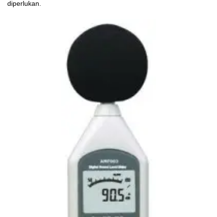
diperlukan.