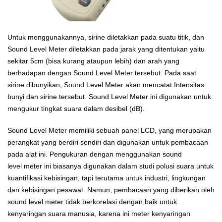
Untuk menggunakannya, sirine diletakkan pada suatu titik, dan
Sound Level Meter diletakkan pada jarak yang ditentukan yaitu
sekitar 5cm (bisa kurang ataupun lebih) dan arah yang
berhadapan dengan Sound Level Meter tersebut. Pada saat
sirine dibunyikan, Sound Level Meter akan mencatat Intensitas
bunyi dan sirine tersebut. Sound Level Meter ini digunakan untuk
mengukur tingkat suara dalam desibel (dB).
Sound Level Meter memiliki sebuah panel LCD, yang merupakan
perangkat yang berdiri sendiri dan digunakan untuk pembacaan
pada alat ini. Pengukuran dengan menggunakan sound
level meter ini biasanya digunakan dalam studi polusi suara untuk
kuantifikasi kebisingan, tapi terutama untuk industri, lingkungan
dan kebisingan pesawat. Namun, pembacaan yang diberikan oleh
sound level meter tidak berkorelasi dengan baik untuk
kenyaringan suara manusia, karena ini meter kenyaringan