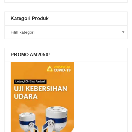
Kategori Produk
PROMO AM2050!