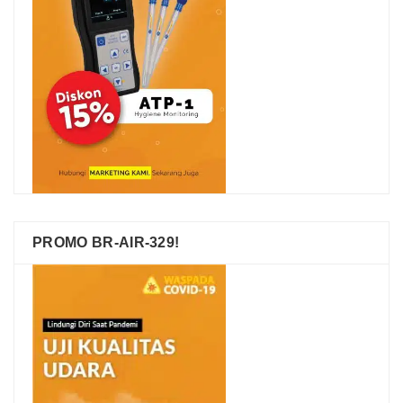
PROMO BR-AIR-329!