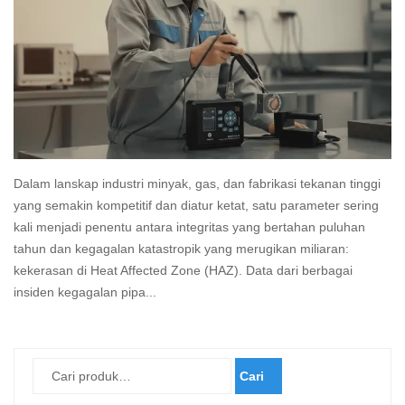
Dalam lanskap industri minyak, gas, dan fabrikasi tekanan tinggi
yang semakin kompetitif dan diatur ketat, satu parameter sering
kali menjadi penentu antara integritas yang bertahan puluhan
tahun dan kegagalan katastropik yang merugikan miliaran:
kekerasan di Heat Affected Zone (HAZ). Data dari berbagai
insiden kegagalan pipa...
Read
more
Cari