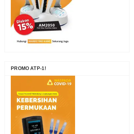
PROMO ATP-1!