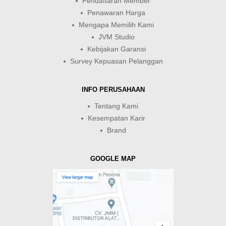
Pendaftaran Member
Penawaran Harga
Mengapa Memilih Kami
JVM Studio
Kebijakan Garansi
Survey Kepuasan Pelanggan
INFO PERUSAHAAN
Tentang Kami
Kesempatan Karir
Brand
GOOGLE MAP