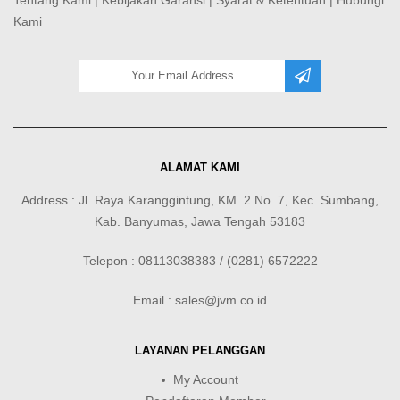
Kami
ALAMAT KAMI
Address : Jl. Raya Karanggintung, KM. 2 No. 7, Kec. Sumbang,
Kab. Banyumas, Jawa Tengah 53183
Telepon : 08113038383 / (0281) 6572222
Email : sales@jvm.co.id
LAYANAN PELANGGAN
My Account