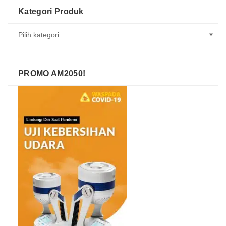
Kategori Produk
PROMO AM2050!