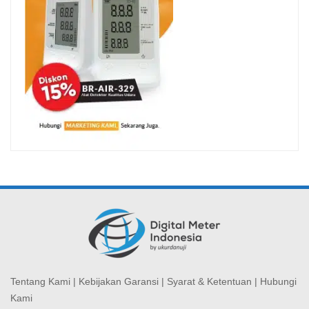
Tentang Kami
|
Kebijakan Garansi
|
Syarat & Ketentuan
|
Hubungi
Kami