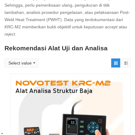
Sehingga, perlu pemeriksaan ulang, pengukuran di titik
tambahan, analisis prosedur pengelasan, atau pelaksanaan Post-
Weld Heat Treatment (PWHT). Data yang terdokumentasi dari
KRC-M2 memberikan bukti objektif untuk keputusan
accept
atau
reject
.
Rekomendasi Alat Uji dan Analisa