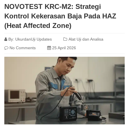
NOVOTEST KRC-M2: Strategi
Kontrol Kekerasan Baja Pada HAZ
(Heat Affected Zone)
By:
UkurdanUji Updates
Alat Uji dan Analisa
No Comments
25 April 2026