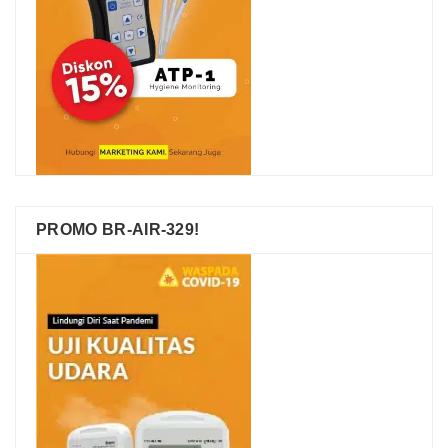
PROMO BR-AIR-329!