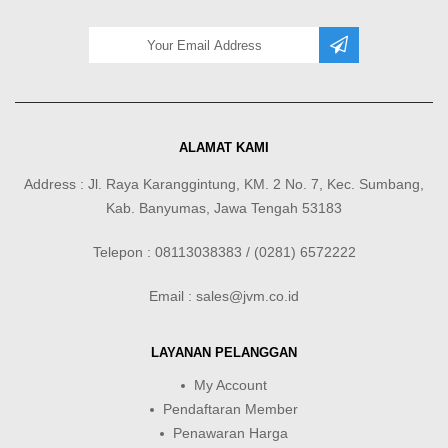
ALAMAT KAMI
Address : Jl. Raya Karanggintung, KM. 2 No. 7, Kec. Sumbang,
Kab. Banyumas, Jawa Tengah 53183
Telepon : 08113038383 / (0281) 6572222
Email : sales@jvm.co.id
LAYANAN PELANGGAN
My Account
Pendaftaran Member
Penawaran Harga