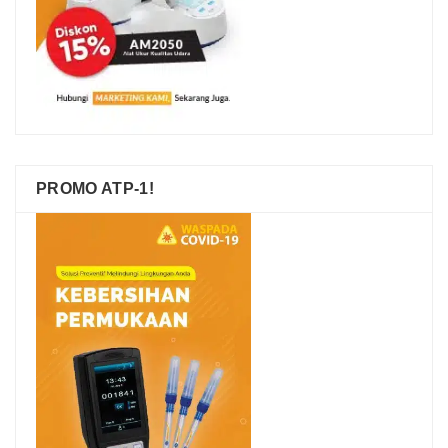
PROMO ATP-1!