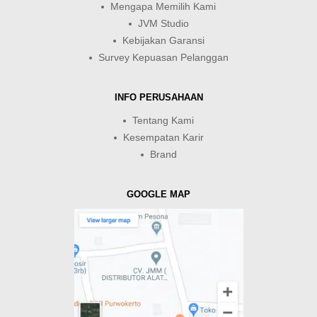
Mengapa Memilih Kami
JVM Studio
Kebijakan Garansi
Survey Kepuasan Pelanggan
INFO PERUSAHAAN
Tentang Kami
Kesempatan Karir
Brand
GOOGLE MAP