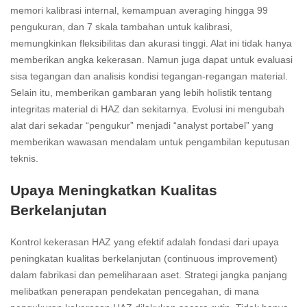
memori kalibrasi internal, kemampuan averaging hingga 99
pengukuran, dan 7 skala tambahan untuk kalibrasi,
memungkinkan fleksibilitas dan akurasi tinggi. Alat ini tidak hanya
memberikan angka kekerasan. Namun juga dapat untuk evaluasi
sisa tegangan dan analisis kondisi tegangan-regangan material.
Selain itu, memberikan gambaran yang lebih holistik tentang
integritas material di HAZ dan sekitarnya. Evolusi ini mengubah
alat dari sekadar “pengukur” menjadi “analyst portabel” yang
memberikan wawasan mendalam untuk pengambilan keputusan
teknis.
Upaya Meningkatkan Kualitas
Berkelanjutan
Kontrol kekerasan HAZ yang efektif adalah fondasi dari upaya
peningkatan kualitas berkelanjutan (continuous improvement)
dalam fabrikasi dan pemeliharaan aset. Strategi jangka panjang
melibatkan penerapan pendekatan pencegahan, di mana