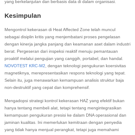
yang berkelanjutan dan berbasis data di dalam organisasi.
Kesimpulan
Mengontrol kekerasan di Heat Affected Zone telah muncul
sebagai disiplin kritis yang menjembatani proses pengelasan
dengan kinerja jangka panjang dan keamanan aset dalam industri
berat. Pergeseran dari inspeksi reaktif menuju pemantauan
proaktif melalui pengujian yang canggih, portabel, dan handal.
NOVOTEST KRC-M2
, dengan teknologi pengukuran koersivitas
magnetiknya, merepresentasikan respons teknologi yang tepat.
Selain itu, juga menawarkan kemampuan analisis struktur baja
non-destruktif yang cepat dan komprehensif.
Mengadopsi strategi kontrol kekerasan HAZ yang efektif bukan
hanya tentang membeli alat, tetapi tentang mengintegrasikan
kemampuan pengukuran presisi ke dalam DNA operasional dan
jaminan kualitas. Ini memerlukan kemitraan dengan penyedia
yang tidak hanya menjual perangkat, tetapi juga memahami