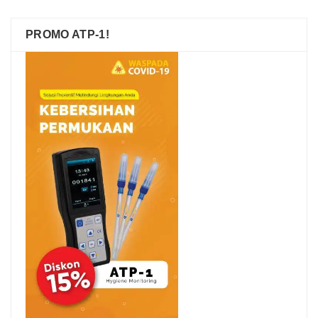
PROMO ATP-1!