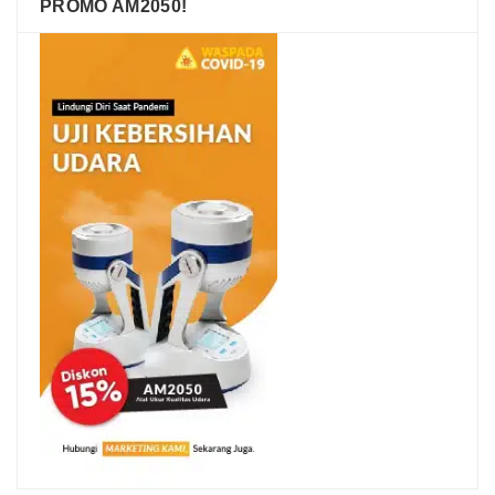
PROMO AM2050!