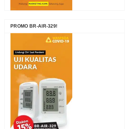
PROMO BR-AIR-329!