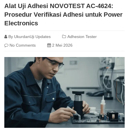
Alat Uji Adhesi NOVOTEST AC-4624:
Prosedur Verifikasi Adhesi untuk Power
Electronics
By
UkurdanUji Updates
Adhesion Tester
No Comments
2 Mei 2026