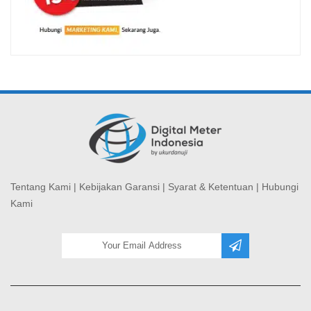
Tentang Kami
|
Kebijakan Garansi
|
Syarat & Ketentuan
|
Hubungi
Kami