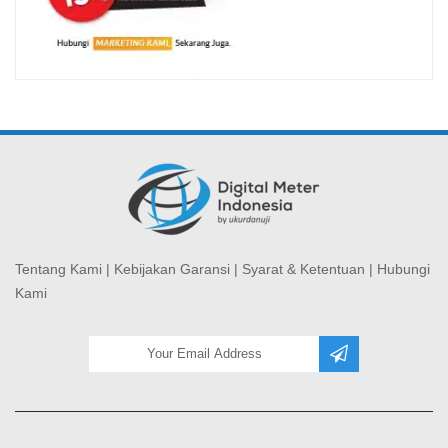
Tentang Kami
|
Kebijakan Garansi
|
Syarat & Ketentuan
|
Hubungi
Kami