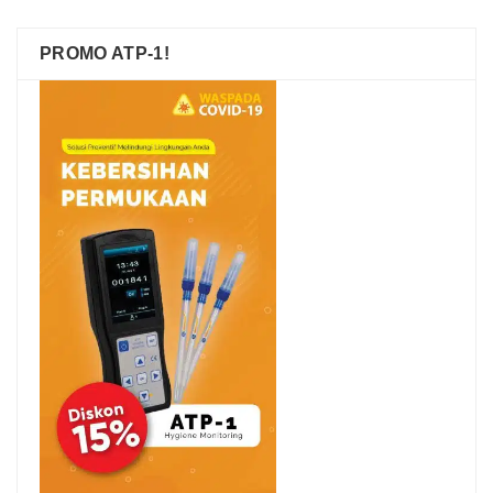
PROMO ATP-1!