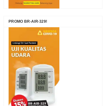
PROMO BR-AIR-329!