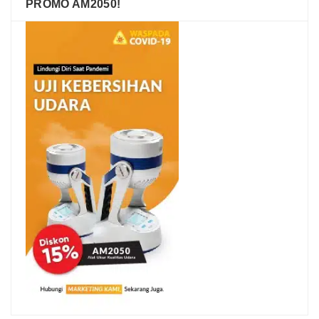
PROMO AM2050!