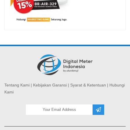
Tentang Kami
|
Kebijakan Garansi
|
Syarat & Ketentuan
|
Hubungi
Kami