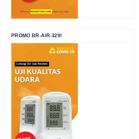
PROMO BR-AIR-329!