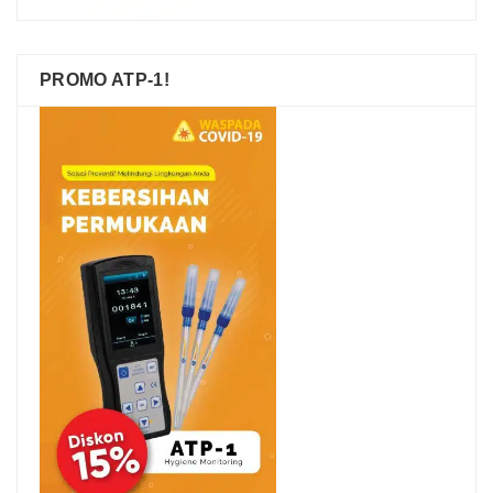
PROMO ATP-1!