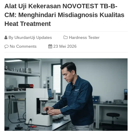
Alat Uji Kekerasan NOVOTEST TB-B-
CM: Menghindari Misdiagnosis Kualitas
Heat Treatment
By
UkurdanUji Updates
Hardness Tester
No Comments
23 Mei 2026