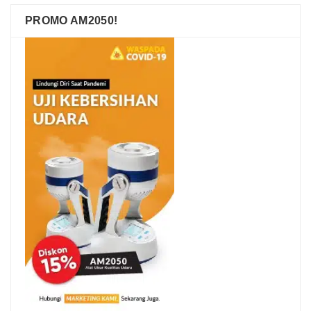
PROMO AM2050!