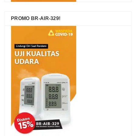
PROMO BR-AIR-329!