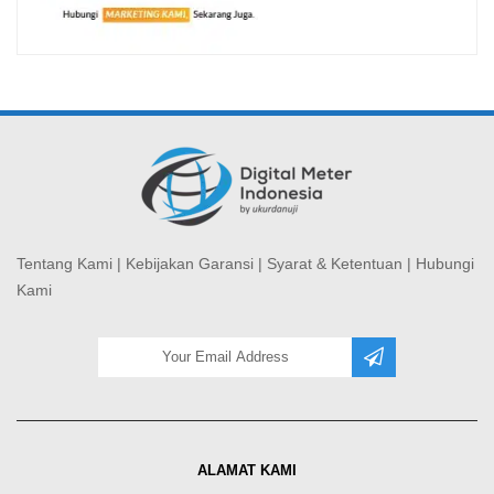
Tentang Kami
|
Kebijakan Garansi
|
Syarat & Ketentuan
|
Hubungi
Kami
ALAMAT KAMI