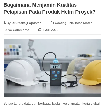
Bagaimana Menjamin Kualitas
Pelapisan Pada Produk Helm Proyek?
By
UkurdanUji Updates
Coating Thickness Meter
No Comments
4 Juli 2026
Setiap tahun, data dari berbagai badan keselamatan kerja global