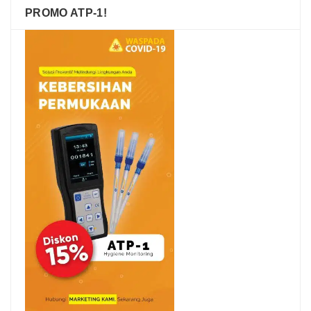
PROMO ATP-1!