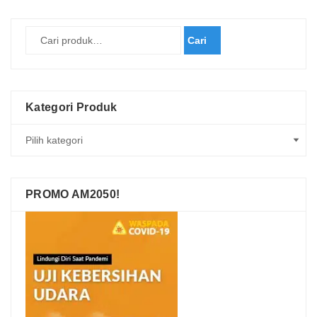
Cari
Kategori Produk
PROMO AM2050!