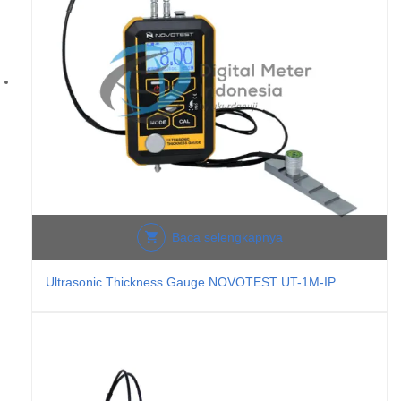
Baca selengkapnya
Ultrasonic Thickness Gauge NOVOTEST UT-1M-IP