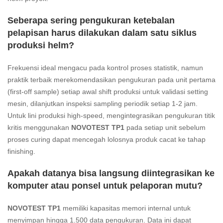
Seberapa sering pengukuran ketebalan
pelapisan harus dilakukan dalam satu siklus
produksi helm?
Frekuensi ideal mengacu pada kontrol proses statistik, namun
praktik terbaik merekomendasikan pengukuran pada unit pertama
(first-off sample) setiap awal shift produksi untuk validasi setting
mesin, dilanjutkan inspeksi sampling periodik setiap 1-2 jam.
Untuk lini produksi high-speed, mengintegrasikan pengukuran titik
kritis menggunakan
NOVOTEST TP1
pada setiap unit sebelum
proses curing dapat mencegah lolosnya produk cacat ke tahap
finishing.
Apakah datanya bisa langsung diintegrasikan ke
komputer atau ponsel untuk pelaporan mutu?
NOVOTEST TP1
memiliki kapasitas memori internal untuk
menyimpan hingga 1.500 data pengukuran. Data ini dapat