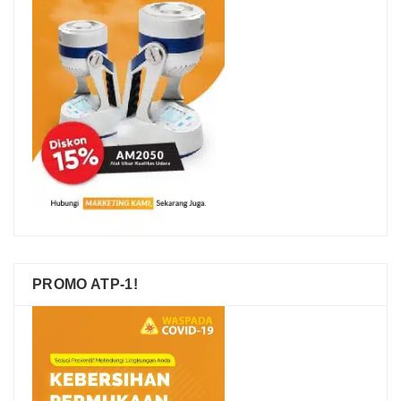
PROMO ATP-1!