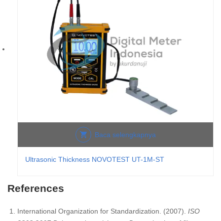
Baca selengkapnya
Ultrasonic Thickness NOVOTEST UT-1M-ST
References
International Organization for Standardization. (2007).
ISO