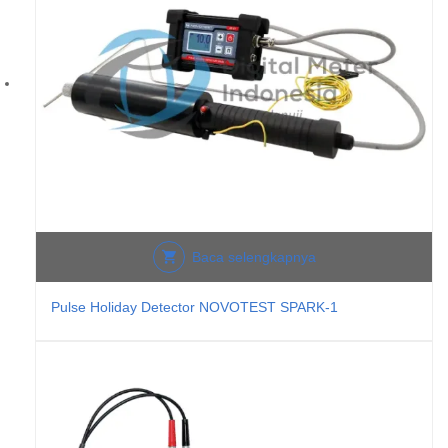
Baca selengkapnya
Pulse Holiday Detector NOVOTEST SPARK-1