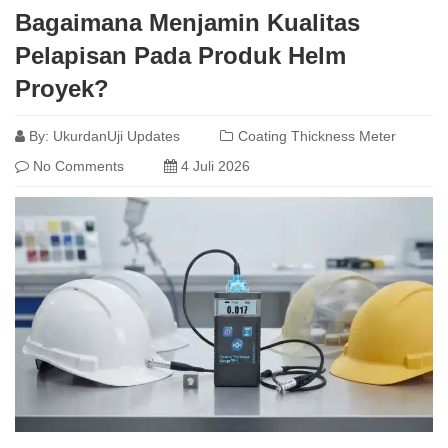
Bagaimana Menjamin Kualitas
Pelapisan Pada Produk Helm
Proyek?
By:
UkurdanUji Updates
Coating Thickness Meter
No Comments
4 Juli 2026