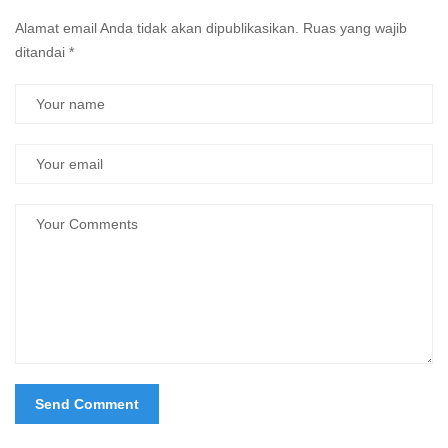
Alamat email Anda tidak akan dipublikasikan.
Ruas yang wajib
ditandai
*