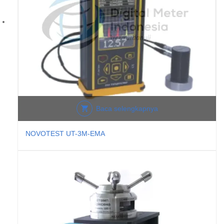
Baca selengkapnya
NOVOTEST UT-3M-EMA