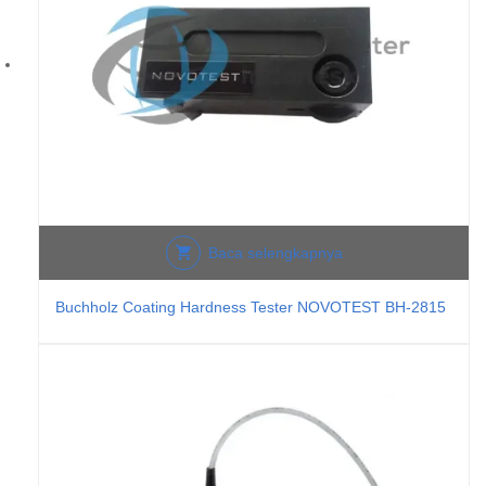
Baca selengkapnya
Buchholz Coating Hardness Tester NOVOTEST BH-2815