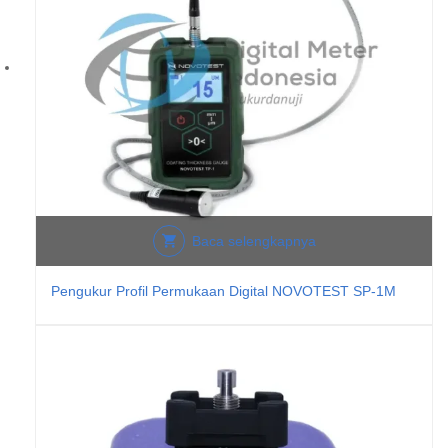
Baca selengkapnya
Pengukur Profil Permukaan Digital NOVOTEST SP-1M