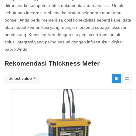
ditransfer ke komputer untuk dokumentasi dan analisis. Untuk
kebutuhan integrasi real-time ke sistem pelaporan mutu atau
ponsel, Anda perlu memeriksa opsi konektivitas seperti kabel data
atau modul komunikasi yang mungkin tersedia sebagai aksesori
pendukung. Konsultasikan dengan tim penjualan kami untuk
solusi integrasi yang paling sesuai dengan infrastruktur digital
pabrik Anda.
Rekomendasi Thickness Meter