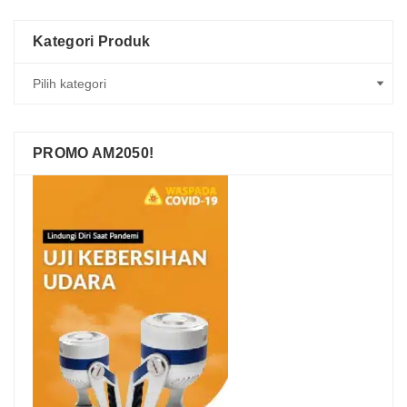
Kategori Produk
PROMO AM2050!