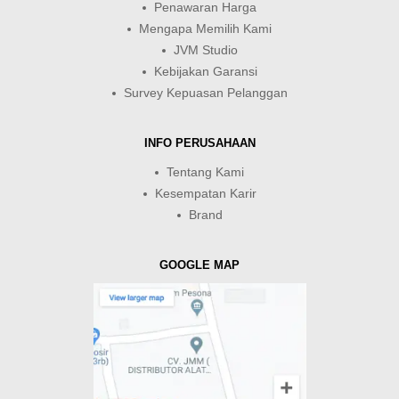
Penawaran Harga
Mengapa Memilih Kami
JVM Studio
Kebijakan Garansi
Survey Kepuasan Pelanggan
INFO PERUSAHAAN
Tentang Kami
Kesempatan Karir
Brand
GOOGLE MAP