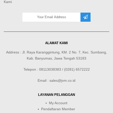
Kami
ALAMAT KAMI
Address : Jl. Raya Karanggintung, KM. 2 No. 7, Kec. Sumbang,
Kab. Banyumas, Jawa Tengah 53183
Telepon : 08113038383 / (0281) 6572222
Email : sales@jvm.co.id
LAYANAN PELANGGAN
My Account
Pendaftaran Member