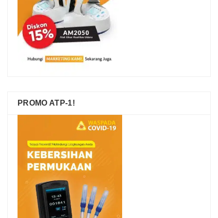
PROMO ATP-1!