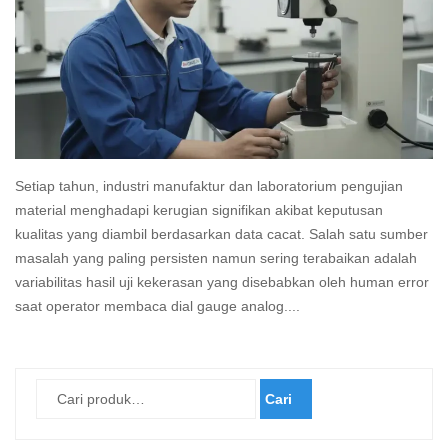
Setiap tahun, industri manufaktur dan laboratorium pengujian
material menghadapi kerugian signifikan akibat keputusan
kualitas yang diambil berdasarkan data cacat. Salah satu sumber
masalah yang paling persisten namun sering terabaikan adalah
variabilitas hasil uji kekerasan yang disebabkan oleh human error
saat operator membaca dial gauge analog....
Read
more
Cari