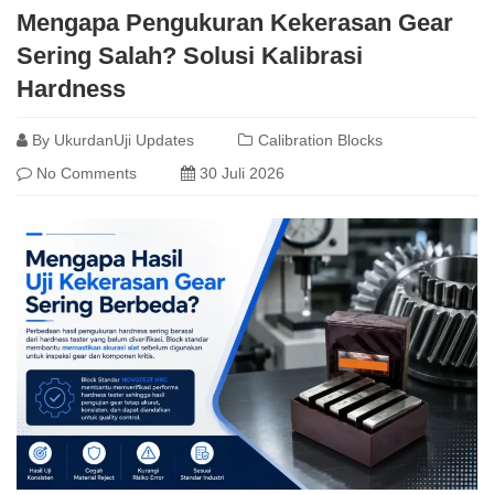
Mengapa Pengukuran Kekerasan Gear
Sering Salah? Solusi Kalibrasi
Hardness
By
UkurdanUji Updates
Calibration Blocks
No Comments
30 Juli 2026