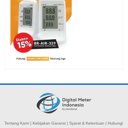
Tentang Kami
|
Kebijakan Garansi
|
Syarat & Ketentuan
|
Hubungi