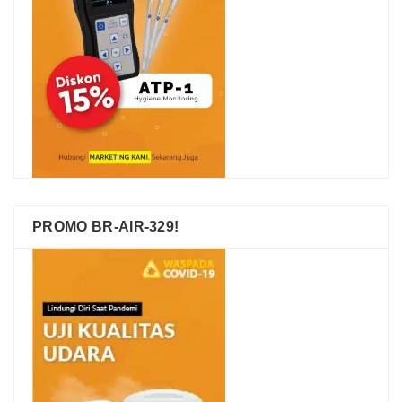
PROMO BR-AIR-329!