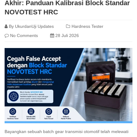
Akhir: Panduan Kalibrasi Block Standar
NOVOTEST HRC
By
UkurdanUji Updates
Hardness Tester
No Comments
28 Juli 2026
Bayangkan sebuah batch gear transmisi otomotif telah melewati