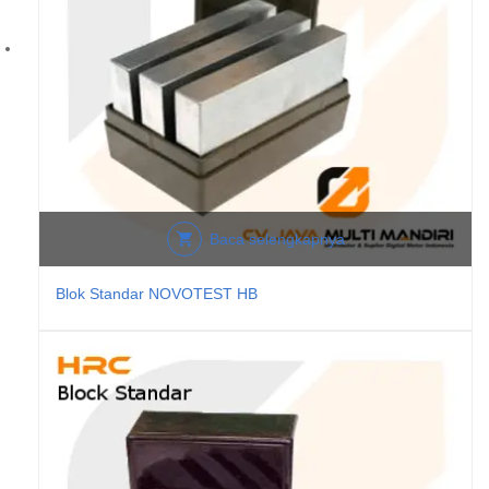
Baca selengkapnya
Blok Standar NOVOTEST HB