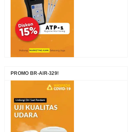
PROMO BR-AIR-329!