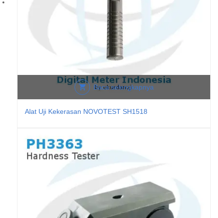
Baca selengkapnya
Alat Uji Kekerasan NOVOTEST SH1518