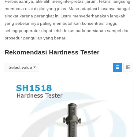
Perbedaannya, alih-alih menginterpretasi jarum, teknisi langsung
membaca nilai digital yang jelas. Masa adaptasi biasanya sangat
singkat karena perangkat ini justru menyederhanakan langkah
yang sebelumnya paling membutuhkan konsentrasi tinggi,
sehingga operator dapat lebih fokus pada persiapan sampel dan
prosedur pengujian yang benar.
Rekomendasi Hardness Tester