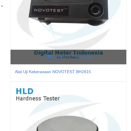
Baca selengkapnya
Alat Uji Kekerasaan NOVOTEST BH2815