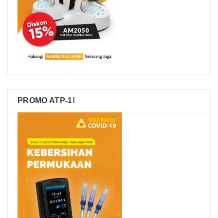
PROMO ATP-1!