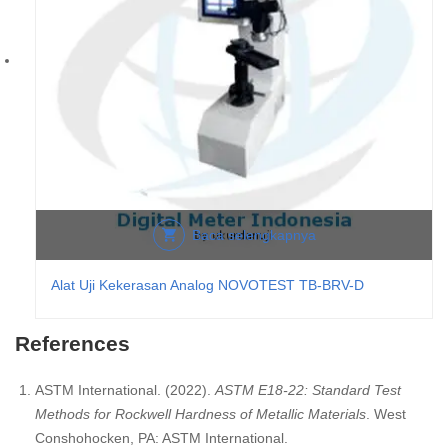
Baca selengkapnya
Alat Uji Kekerasan Analog NOVOTEST TB-BRV-D
References
ASTM International. (2022).
ASTM E18-22: Standard Test
Methods for Rockwell Hardness of Metallic Materials
. West
Conshohocken, PA: ASTM International.