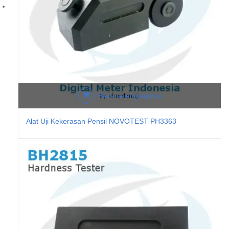
Baca selengkapnya
Alat Uji Kekerasan Pensil NOVOTEST PH3363