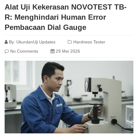
Alat Uji Kekerasan NOVOTEST TB-
R: Menghindari Human Error
Pembacaan Dial Gauge
By:
UkurdanUji Updates
Hardness Tester
No Comments
29 Mei 2026