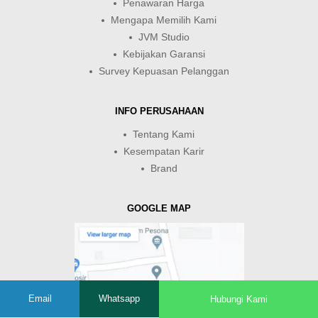
Penawaran Harga
Mengapa Memilih Kami
JVM Studio
Kebijakan Garansi
Survey Kepuasan Pelanggan
INFO PERUSAHAAN
Tentang Kami
Kesempatan Karir
Brand
GOOGLE MAP
Email
Whatsapp
Hubungi Kami