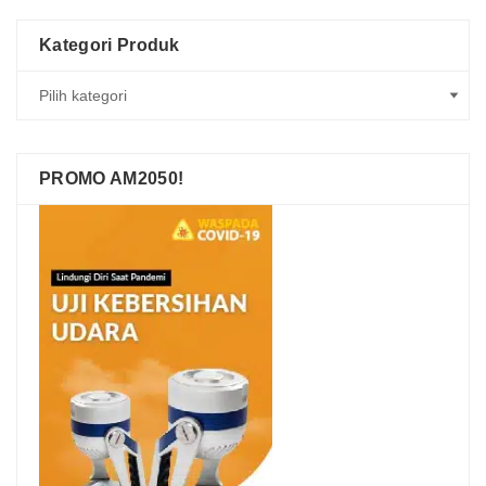
Kategori Produk
PROMO AM2050!