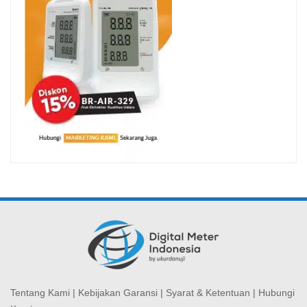
Tentang Kami
|
Kebijakan Garansi
|
Syarat & Ketentuan
|
Hubungi