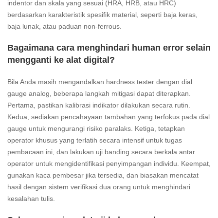
indentor dan skala yang sesuai (HRA, HRB, atau HRC)
berdasarkan karakteristik spesifik material, seperti baja keras,
baja lunak, atau paduan non-ferrous.
Bagaimana cara menghindari human error selain
mengganti ke alat digital?
Bila Anda masih mengandalkan hardness tester dengan dial
gauge analog, beberapa langkah mitigasi dapat diterapkan.
Pertama, pastikan kalibrasi indikator dilakukan secara rutin.
Kedua, sediakan pencahayaan tambahan yang terfokus pada dial
gauge untuk mengurangi risiko paralaks. Ketiga, tetapkan
operator khusus yang terlatih secara intensif untuk tugas
pembacaan ini, dan lakukan uji banding secara berkala antar
operator untuk mengidentifikasi penyimpangan individu. Keempat,
gunakan kaca pembesar jika tersedia, dan biasakan mencatat
hasil dengan sistem verifikasi dua orang untuk menghindari
kesalahan tulis.