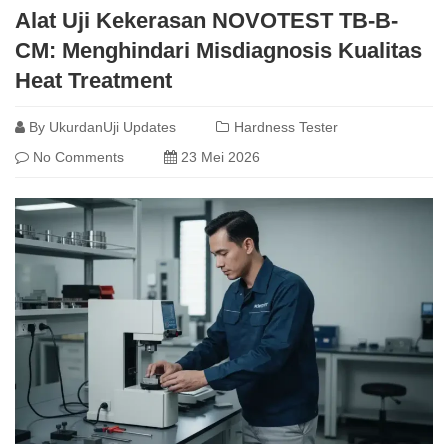
Alat Uji Kekerasan NOVOTEST TB-B-
CM: Menghindari Misdiagnosis Kualitas
Heat Treatment
By
UkurdanUji Updates
Hardness Tester
No Comments
23 Mei 2026