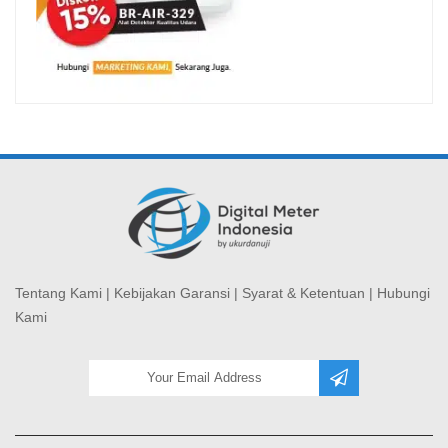
Tentang Kami
|
Kebijakan Garansi
|
Syarat & Ketentuan
|
Hubungi
Kami