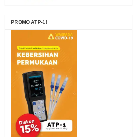
PROMO ATP-1!