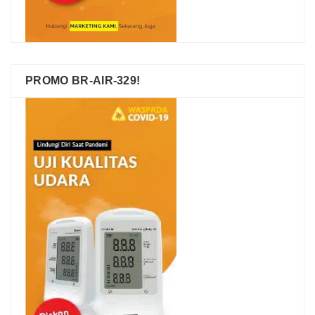
PROMO BR-AIR-329!