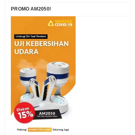
PROMO AM2050!