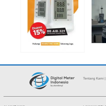
Tentang Kami