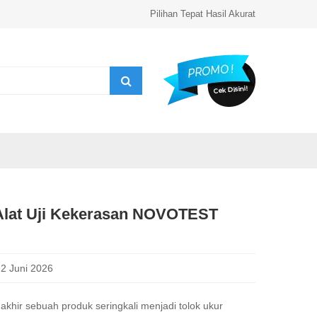
Pilihan Tepat Hasil Akurat
Alat Uji Kekerasan NOVOTEST
2 Juni 2026
akhir sebuah produk seringkali menjadi tolok ukur