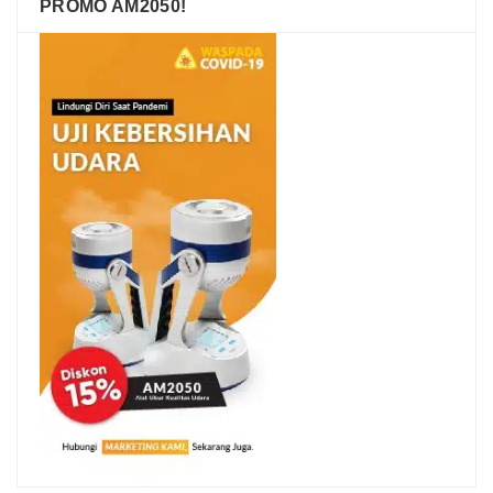
PROMO AM2050!