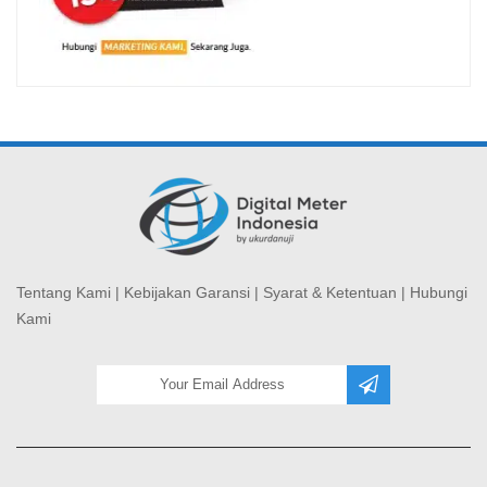
Tentang Kami
|
Kebijakan Garansi
|
Syarat & Ketentuan
|
Hubungi
Kami