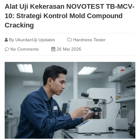
Alat Uji Kekerasan NOVOTEST TB-MCV-
10: Strategi Kontrol Mold Compound
Cracking
By
UkurdanUji Updates
Hardness Tester
No Comments
26 Mei 2026