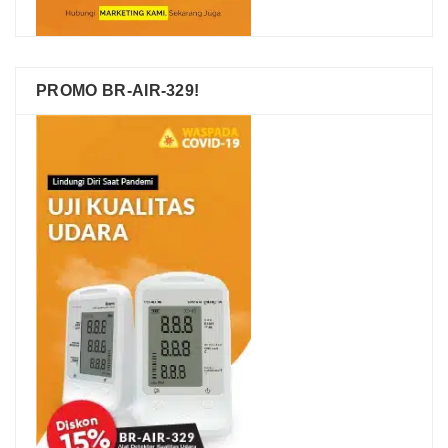
PROMO BR-AIR-329!