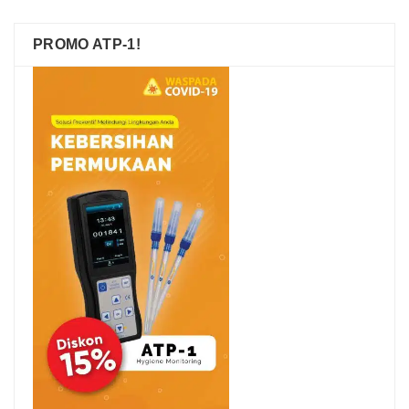
PROMO ATP-1!